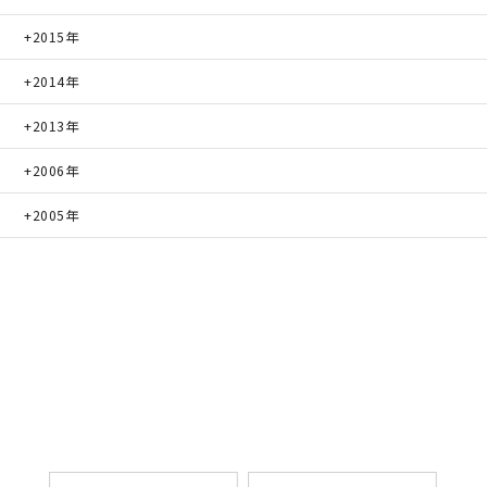
2015年
2014年
2013年
2006年
2005年