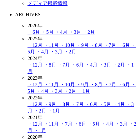
メディア掲載情報
ARCHIVES
2026年
・6月
・5月
・4月
・3月
・2月
2025年
・12月
・11月
・10月
・9月
・8月
・7月
・6月
・
5月
・4月
・3月
・2月
2024年
・12月
・8月
・7月
・6月
・4月
・3月
・2月
・1
月
2023年
・12月
・11月
・10月
・9月
・8月
・7月
・6月
・
5月
・4月
・3月
・2月
・1月
2022年
・12月
・9月
・8月
・7月
・6月
・5月
・4月
・3
月
・2月
・1月
2021年
・12月
・11月
・7月
・6月
・5月
・4月
・3月
・2
月
・1月
2020年