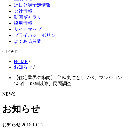
近日分譲予定情報
会社情報
動画ギャラリー
採用情報
サイトマップ
プライバシーポリシー
よくある質問
CLOSE
HOME
/
お知らせ
/
【住宅業界の動向】「1棟丸ごとリノベ」マンション
143件 05年以降、民間調査
NEWS
お知らせ
お知らせ
2016.10.15