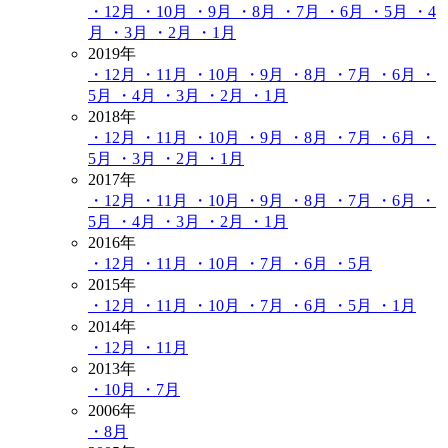
・12月
・10月
・9月
・8月
・7月
・6月
・5月
・4
月
・3月
・2月
・1月
2019年
・12月
・11月
・10月
・9月
・8月
・7月
・6月
・
5月
・4月
・3月
・2月
・1月
2018年
・12月
・11月
・10月
・9月
・8月
・7月
・6月
・
5月
・3月
・2月
・1月
2017年
・12月
・11月
・10月
・9月
・8月
・7月
・6月
・
5月
・4月
・3月
・2月
・1月
2016年
・12月
・11月
・10月
・7月
・6月
・5月
2015年
・12月
・11月
・10月
・7月
・6月
・5月
・1月
2014年
・12月
・11月
2013年
・10月
・7月
2006年
・8月