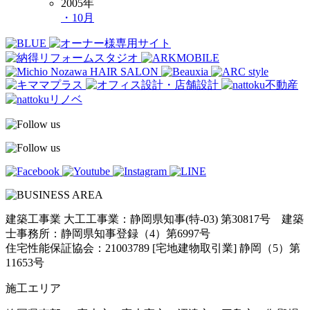
2005年
・10月
建築工事業 大工工事業：静岡県知事(特-03) 第30817号 建築
士事務所：静岡県知事登録（4）第6997号
住宅性能保証協会：21003789 [宅地建物取引業] 静岡（5）第
11653号
施工エリア