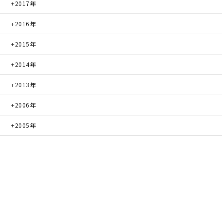
2017年
2016年
2015年
2014年
2013年
2006年
2005年