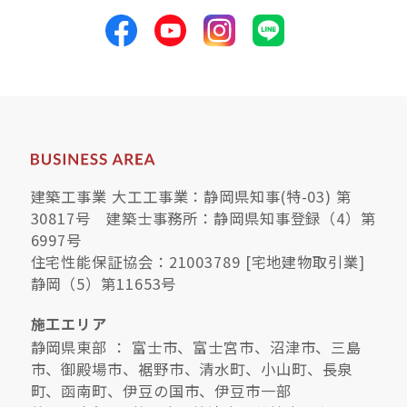
建築工事業 大工工事業：静岡県知事(特-03) 第
30817号 建築士事務所：静岡県知事登録（4）第
6997号
住宅性能保証協会：21003789 [宅地建物取引業]
静岡（5）第11653号
施工エリア
静岡県東部 ： 富士市、富士宮市、沼津市、三島
市、御殿場市、裾野市、清水町、小山町、長泉
町、函南町、伊豆の国市、伊豆市一部