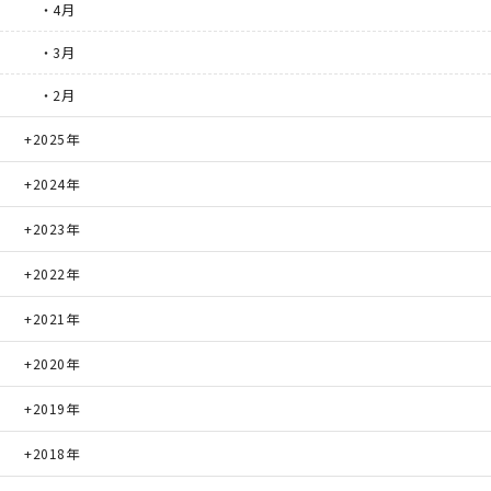
・4月
サイトマップ
プライバシーポリシー
・3月
・2月
よくある質問
2025年
2024年
2023年
2022年
CLOSE
2021年
2020年
2019年
2018年