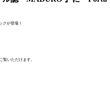
新作バックが登場！
でご覧いただけます。