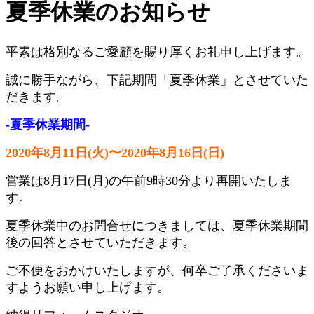
夏季休業のお知らせ
平素は格別なるご愛顧を賜り厚くお礼申し上げます。
誠に勝手ながら、
下記期間「夏季休業」とさせていた
だきます。
-夏季休業期間-
2020年8月11日(火)〜2020年8月16日(日)
営業は8月17日(月)の午前9時30分より再開いたしま
す。
夏季休業中のお問合せにつきましては、夏季休業期間
後の回答とさせていただきます。
ご不便をおかけいたしますが、何卒ご了承くださいま
すようお願い申し上げます。