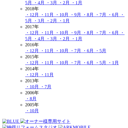
5月
・4月
・3月
・2月
・1月
2018年
・12月
・11月
・10月
・9月
・8月
・7月
・6月
・
5月
・3月
・2月
・1月
2017年
・12月
・11月
・10月
・9月
・8月
・7月
・6月
・
5月
・4月
・3月
・2月
・1月
2016年
・12月
・11月
・10月
・7月
・6月
・5月
2015年
・12月
・11月
・10月
・7月
・6月
・5月
・1月
2014年
・12月
・11月
2013年
・10月
・7月
2006年
・8月
2005年
・10月