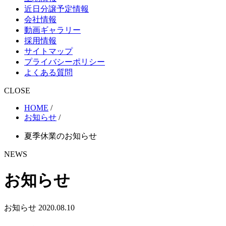
近日分譲予定情報
会社情報
動画ギャラリー
採用情報
サイトマップ
プライバシーポリシー
よくある質問
CLOSE
HOME
/
お知らせ
/
夏季休業のお知らせ
NEWS
お知らせ
お知らせ
2020.08.10