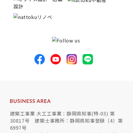
建築工事業 大工工事業：静岡県知事(特-03) 第
30817号 建築士事務所：静岡県知事登録（4）第
6997号