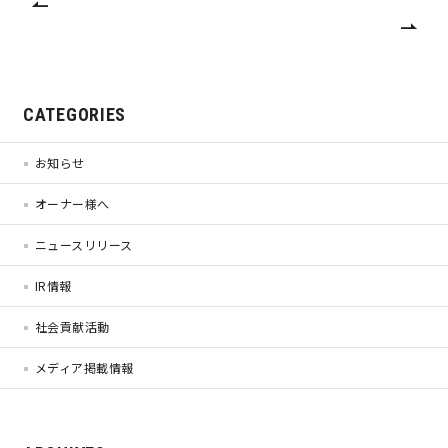
サイトマップ
プライバシーポリシー
よくある質問
CATEGORIES
お知らせ
オーナー様へ
ニュースリリース
CLOSE
IR情報
社会貢献活動
メディア掲載情報