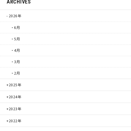
ARCHIVES
2026年
・6月
・5月
・4月
・3月
・2月
2025年
2024年
2023年
2022年