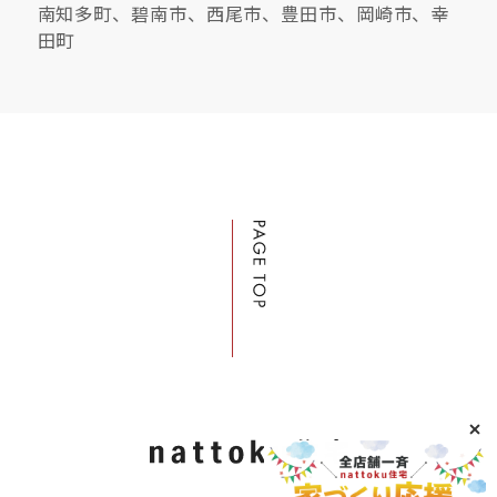
南知多町、碧南市、西尾市、豊田市、岡崎市、幸
田町