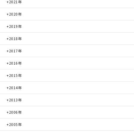
2021年
2020年
2019年
2018年
2017年
2016年
2015年
2014年
2013年
2006年
2005年