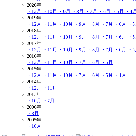
2020年
・12月
・10月
・9月
・8月
・7月
・6月
・5月
・4
2019年
・12月
・11月
・10月
・9月
・8月
・7月
・6月
・
2018年
・12月
・11月
・10月
・9月
・8月
・7月
・6月
・
2017年
・12月
・11月
・10月
・9月
・8月
・7月
・6月
・
2016年
・12月
・11月
・10月
・7月
・6月
・5月
2015年
・12月
・11月
・10月
・7月
・6月
・5月
・1月
2014年
・12月
・11月
2013年
・10月
・7月
2006年
・8月
2005年
・10月