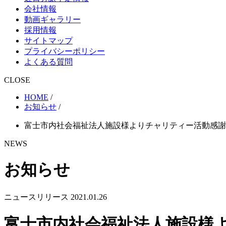
会社情報
動画ギャラリー
採用情報
サイトマップ
プライバシーポリシー
よくある質問
CLOSE
HOME
/
お知らせ
/
富士市内社会福祉法人施設様よりチャリティー活動感謝
NEWS
お知らせ
ニュースリリース
2021.01.26
富士市内社会福祉法人施設様