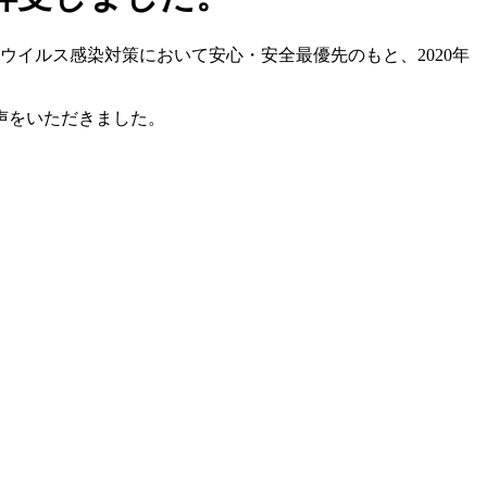
イルス感染対策において安心・安全最優先のもと、2020年
声をいただきました。