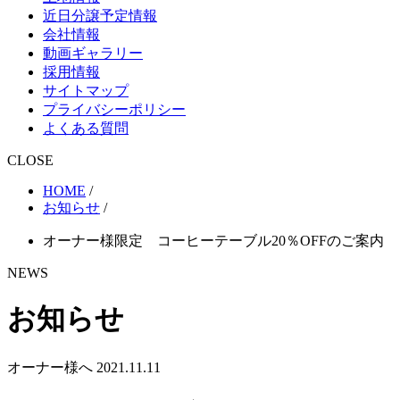
近日分譲予定情報
会社情報
動画ギャラリー
採用情報
サイトマップ
プライバシーポリシー
よくある質問
CLOSE
HOME
/
お知らせ
/
オーナー様限定 コーヒーテーブル20％OFFのご案内
NEWS
お知らせ
オーナー様へ
2021.11.11