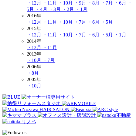
・12月
・11月
・10月
・9月
・8月
・7月
・6月
・
5月
・4月
・3月
・2月
・1月
2016年
・12月
・11月
・10月
・7月
・6月
・5月
2015年
・12月
・11月
・10月
・7月
・6月
・5月
・1月
2014年
・12月
・11月
2013年
・10月
・7月
2006年
・8月
2005年
・10月