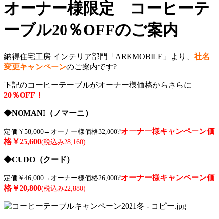
オーナー様限定 コーヒーテ
ーブル20％OFFのご案内
納得住宅工房 インテリア部門「ARKMOBILE」より、
社名
変更キャンペーン
のご案内です?
下記のコーヒーテーブルがオーナー様価格からさらに
20％OFF！
◆NOMANI（ノマーニ）
?
オーナー様キャンペーン価
定価￥58,000→オーナー様価格32,000
格￥25,600
(税込み28,160)
◆CUDO（クード）
?
オーナー様キャンペーン価
定価￥46,000→オーナー様価格26,000
格￥20,800
(税込み22,880)