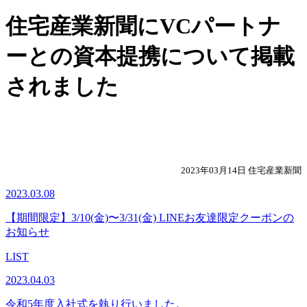
住宅産業新聞にVCパートナ
ーとの資本提携について掲載
されました
2023年03月14日 住宅産業新聞
2023.03.08
【期間限定】3/10(金)〜3/31(金) LINEお友達限定クーポンの
お知らせ
LIST
2023.04.03
令和5年度入社式を執り行いました。