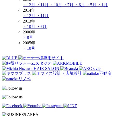
・12月
・11月
・10月
・7月
・6月
・5月
・1月
2014年
・12月
・11月
2013年
・10月
・7月
2006年
・8月
2005年
・10月