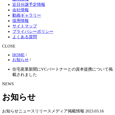
近日分譲予定情報
会社情報
動画ギャラリー
採用情報
サイトマップ
プライバシーポリシー
よくある質問
CLOSE
HOME
/
お知らせ
/
住宅産業新聞にVCパートナーとの資本提携について掲
載されました
NEWS
お知らせ
お知らせ
ニュースリリース
メディア掲載情報
2023.03.16