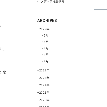
メディア掲載情報
ARCHIVES
で
2026年
・6月
・5月
・4月
援し
・3月
・2月
2025年
とを
2024年
2023年
2022年
2021年