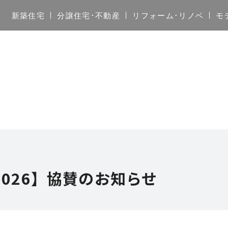
新築住宅
分譲住宅･不動産
リフォーム･リノベ
モ
026】協賛のお知らせ