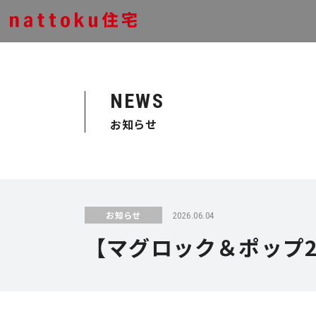
NEWS
お知らせ
お知らせ
2026.06.04
【マグロック＆ポップ2