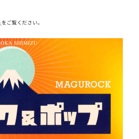
ト
をご覧ください。