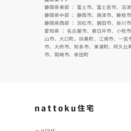
静岡県東部 ： 富士市、富士宮市、
静岡県中部 ： 静岡市、焼津市、藤枝
静岡県西部 ： 浜松市、磐田市、掛川
愛知県 ： 名古屋市、春日井市、小
山市、大口町、扶桑町、江南市、一宮
市、大府市、知多市、東浦町、阿久比
市、岡崎市、幸田町
HOME