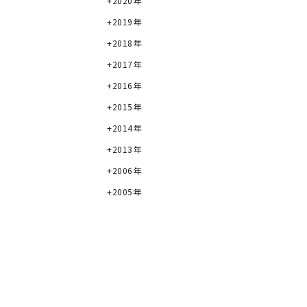
2020年
2019年
2018年
2017年
2016年
2015年
2014年
2013年
2006年
2005年