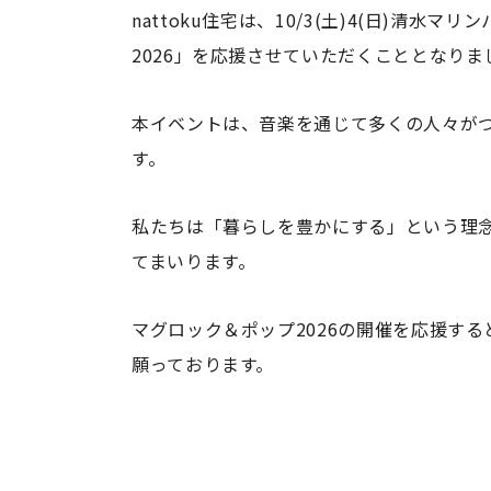
nattoku住宅は、10/3(土)4(日)清
2026」を応援させていただくこととなりま
本イベントは、音楽を通じて多くの人々が
す。
私たちは「暮らしを豊かにする」という理
てまいります。
マグロック＆ポップ2026の開催を応援す
願っております。