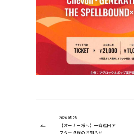
2026.05.28
【オーナー様へ】一斉巡回ア
フター点検のお知らせ