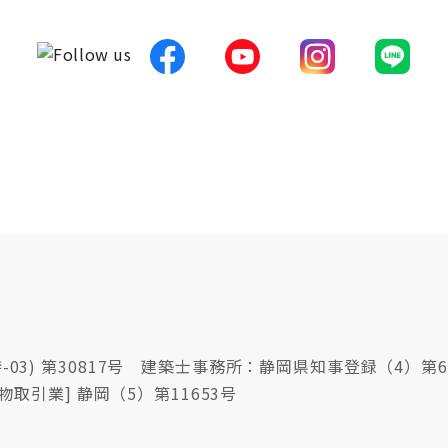
03) 第30817号 建築士事務所：静岡県知事登録（4）第6
物取引業] 静岡（5）第11653号