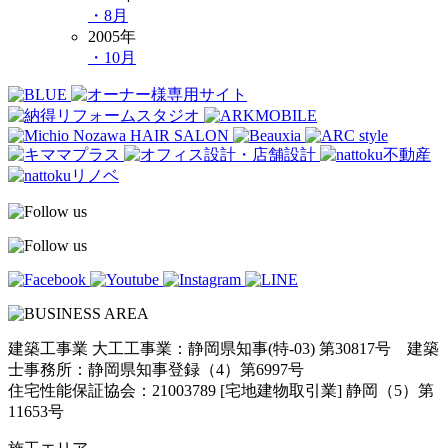
・8月
2005年
・10月
建築工事業 大工工事業：静岡県知事(特-03) 第30817号 建築
士事務所：静岡県知事登録（4）第6997号
住宅性能保証協会：21003789 [宅地建物取引業] 静岡（5）第
11653号