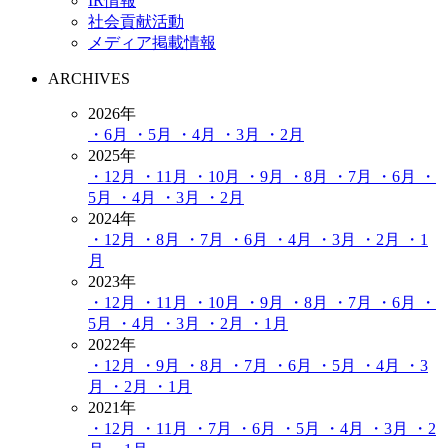
IR情報
社会貢献活動
メディア掲載情報
ARCHIVES
2026年
・6月
・5月
・4月
・3月
・2月
2025年
・12月
・11月
・10月
・9月
・8月
・7月
・6月
・
5月
・4月
・3月
・2月
2024年
・12月
・8月
・7月
・6月
・4月
・3月
・2月
・1
月
2023年
・12月
・11月
・10月
・9月
・8月
・7月
・6月
・
5月
・4月
・3月
・2月
・1月
2022年
・12月
・9月
・8月
・7月
・6月
・5月
・4月
・3
月
・2月
・1月
2021年
・12月
・11月
・7月
・6月
・5月
・4月
・3月
・2