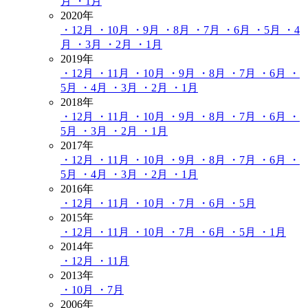
月
・1月
2020年
・12月
・10月
・9月
・8月
・7月
・6月
・5月
・4
月
・3月
・2月
・1月
2019年
・12月
・11月
・10月
・9月
・8月
・7月
・6月
・
5月
・4月
・3月
・2月
・1月
2018年
・12月
・11月
・10月
・9月
・8月
・7月
・6月
・
5月
・3月
・2月
・1月
2017年
・12月
・11月
・10月
・9月
・8月
・7月
・6月
・
5月
・4月
・3月
・2月
・1月
2016年
・12月
・11月
・10月
・7月
・6月
・5月
2015年
・12月
・11月
・10月
・7月
・6月
・5月
・1月
2014年
・12月
・11月
2013年
・10月
・7月
2006年