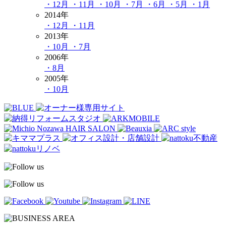
・12月
・11月
・10月
・7月
・6月
・5月
・1月
2014年
・12月
・11月
2013年
・10月
・7月
2006年
・8月
2005年
・10月