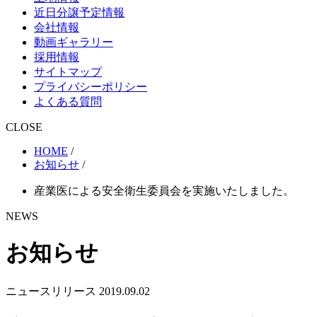
近日分譲予定情報
会社情報
動画ギャラリー
採用情報
サイトマップ
プライバシーポリシー
よくある質問
CLOSE
HOME
/
お知らせ
/
産業医による安全衛生委員会を実施いたしました。
NEWS
お知らせ
ニュースリリース
2019.09.02