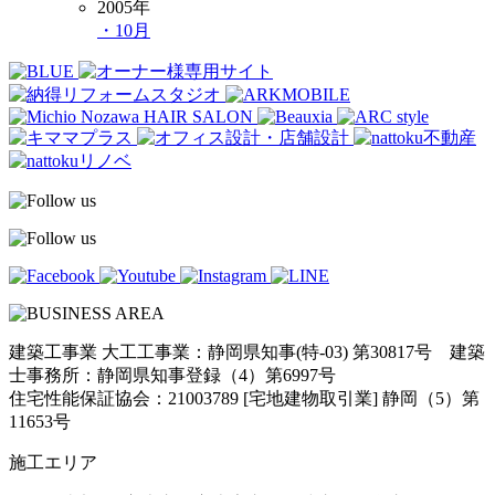
2005年
・10月
建築工事業 大工工事業：静岡県知事(特-03) 第30817号 建築
士事務所：静岡県知事登録（4）第6997号
住宅性能保証協会：21003789 [宅地建物取引業] 静岡（5）第
11653号
施工エリア