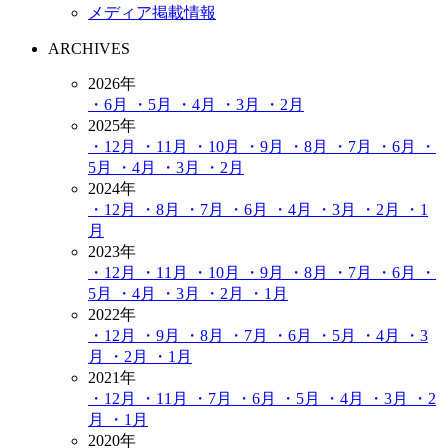
メディア掲載情報
ARCHIVES
2026年
・6月
・5月
・4月
・3月
・2月
2025年
・12月
・11月
・10月
・9月
・8月
・7月
・6月
・
5月
・4月
・3月
・2月
2024年
・12月
・8月
・7月
・6月
・4月
・3月
・2月
・1
月
2023年
・12月
・11月
・10月
・9月
・8月
・7月
・6月
・
5月
・4月
・3月
・2月
・1月
2022年
・12月
・9月
・8月
・7月
・6月
・5月
・4月
・3
月
・2月
・1月
2021年
・12月
・11月
・7月
・6月
・5月
・4月
・3月
・2
月
・1月
2020年