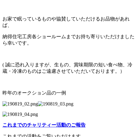
お家で眠っているものや協賛していただけるお品物があれ
ば、
納得住宅工房各ショールームまでお持ち寄りいただけました
ら幸いです。
( 誠に恐れ入りますが、生もの、賞味期限の短い食べ物、冷
蔵・冷凍のものはご遠慮させていただいております。）
昨年のオークション品の一例
これまでのチャリティー活動のご報告
これまでの活動をご覧いただけます。