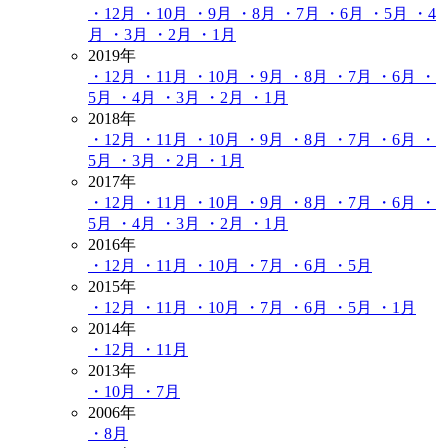
・12月
・10月
・9月
・8月
・7月
・6月
・5月
・4
月
・3月
・2月
・1月
2019年
・12月
・11月
・10月
・9月
・8月
・7月
・6月
・
5月
・4月
・3月
・2月
・1月
2018年
・12月
・11月
・10月
・9月
・8月
・7月
・6月
・
5月
・3月
・2月
・1月
2017年
・12月
・11月
・10月
・9月
・8月
・7月
・6月
・
5月
・4月
・3月
・2月
・1月
2016年
・12月
・11月
・10月
・7月
・6月
・5月
2015年
・12月
・11月
・10月
・7月
・6月
・5月
・1月
2014年
・12月
・11月
2013年
・10月
・7月
2006年
・8月