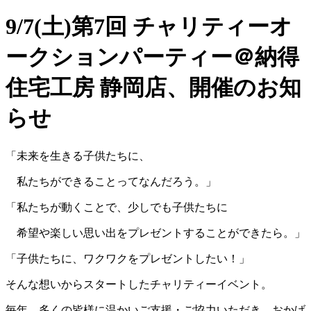
9/7(土)第7回 チャリティーオ
ークションパーティー＠納得
住宅工房 静岡店、開催のお知
らせ
「未来を生きる子供たちに、
私たちができることってなんだろう。」
「私たちが動くことで、少しでも子供たちに
希望や楽しい思い出をプレゼントすることができたら。」
「子供たちに、ワクワクをプレゼントしたい！」
そんな想いからスタートしたチャリティーイベント。
毎年、多くの皆様に温かいご支援・ご協力いただき、おかげ