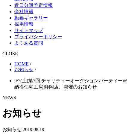
近日分譲予定情報
会社情報
動画ギャラリー
採用情報
サイトマップ
プライバシーポリシー
よくある質問
CLOSE
HOME
/
お知らせ
/
9/7(土)第7回 チャリティーオークションパーティー＠
納得住宅工房 静岡店、開催のお知らせ
NEWS
お知らせ
お知らせ
2019.08.19