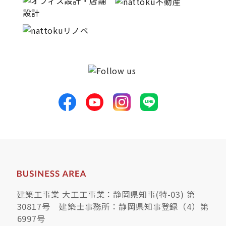
建築工事業 大工工事業：静岡県知事(特-03) 第
30817号 建築士事務所：静岡県知事登録（4）第
6997号