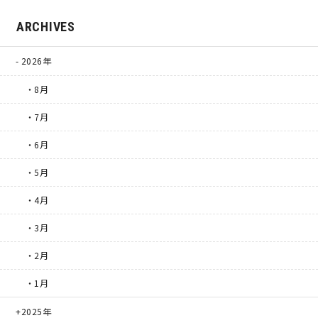
ARCHIVES
2026年
・8月
・7月
・6月
・5月
・4月
・3月
・2月
・1月
2025年