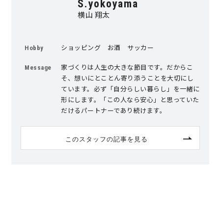
S.yokoyama
横山 翔太
ショッピング お酒 サッカー
Hobby
家づくりは人生の大きな節目です。だからこ
Message
そ、想いにとことん寄り添うことを大切にし
ています。必ず「自分らしい暮らし」を一緒に
形にします。「この人なら安心」と思っていた
だけるパートナーであり続けます。
このスタッフの記事を見る