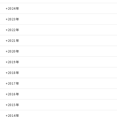
2024年
2023年
2022年
2021年
2020年
2019年
2018年
2017年
2016年
2015年
2014年