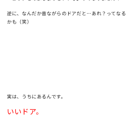
逆に、なんだか昔ながらのドアだと…あれ？ってなる
かも（笑）
実は、うちにあるんです。
いいドア。