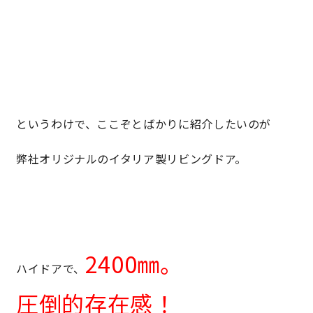
というわけで、ここぞとばかりに紹介したいのが
弊社オリジナルのイタリア製リビングドア。
2400㎜。
ハイドアで、
圧倒的存在感！