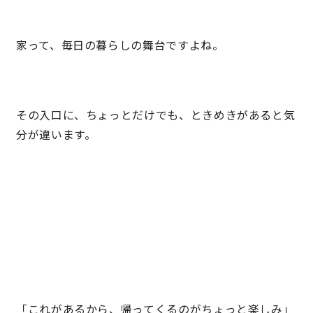
家って、毎日の暮らしの舞台ですよね。
その入口に、ちょっとだけでも、ときめきがあると気
分が違います。
「これがあるから、帰ってくるのがちょっと楽しみ」