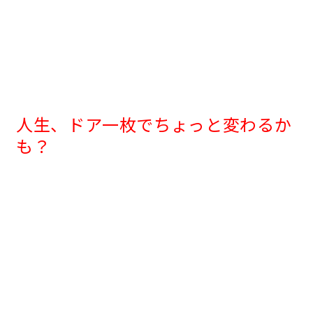
人生、ドア一枚でちょっと変わるか
も？