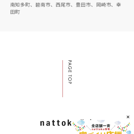
南知多町、碧南市、西尾市、豊田市、岡崎市、幸
田町