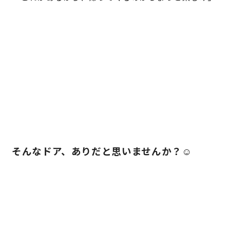
そんなドア、ありだと思いませんか？☺️