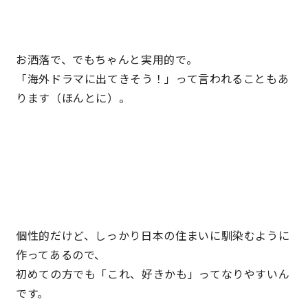
お洒落で、でもちゃんと実用的で。
「海外ドラマに出てきそう！」って言われることもあ
ります（ほんとに）。
個性的だけど、しっかり日本の住まいに馴染むように
作ってあるので、
初めての方でも「これ、好きかも」ってなりやすいん
です。