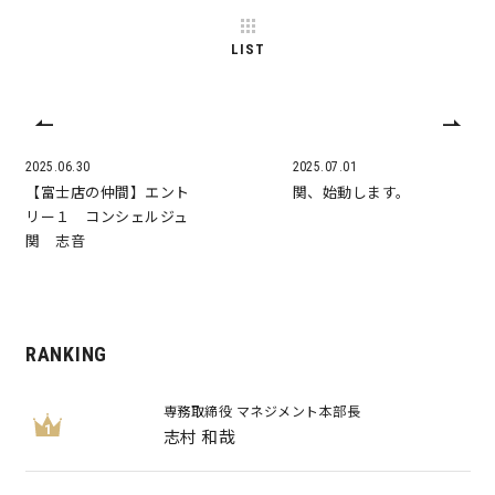
LIST
2025.06.30
2025.07.01
【富士店の仲間】エント
関、始動します。
リー１ コンシェルジュ
関 志音
RANKING
専務取締役 マネジメント本部長
1
志村 和哉