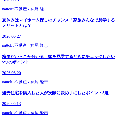
nattoku不動産
- 妹尾 隆志
夏休みはマイホーム探しのチャンス！家族みんなで見学する
メリットとは？
2026.06.27
nattoku不動産
- 妹尾 隆志
梅雨だからこそ分かる！家を見学するときにチェックしたい
5つのポイント
2026.06.20
nattoku不動産
- 妹尾 隆志
建売住宅を購入した人が実際に決め手にしたポイント5選
2026.06.13
nattoku不動産
- 妹尾 隆志