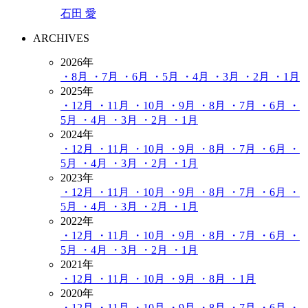
石田 愛
ARCHIVES
2026年
・8月
・7月
・6月
・5月
・4月
・3月
・2月
・1月
2025年
・12月
・11月
・10月
・9月
・8月
・7月
・6月
・
5月
・4月
・3月
・2月
・1月
2024年
・12月
・11月
・10月
・9月
・8月
・7月
・6月
・
5月
・4月
・3月
・2月
・1月
2023年
・12月
・11月
・10月
・9月
・8月
・7月
・6月
・
5月
・4月
・3月
・2月
・1月
2022年
・12月
・11月
・10月
・9月
・8月
・7月
・6月
・
5月
・4月
・3月
・2月
・1月
2021年
・12月
・11月
・10月
・9月
・8月
・1月
2020年
・12月
・11月
・10月
・9月
・8月
・7月
・6月
・