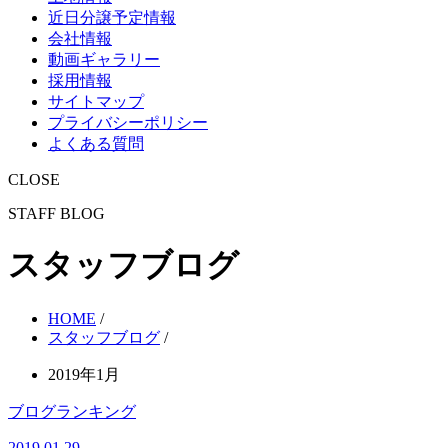
近日分譲予定情報
会社情報
動画ギャラリー
採用情報
サイトマップ
プライバシーポリシー
よくある質問
CLOSE
STAFF BLOG
スタッフブログ
HOME
/
スタッフブログ
/
2019年1月
ブログランキング
2019.01.29