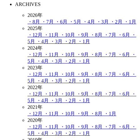
ARCHIVES
2026年
・8月
・7月
・6月
・5月
・4月
・3月
・2月
・1月
2025年
・12月
・11月
・10月
・9月
・8月
・7月
・6月
・
5月
・4月
・3月
・2月
・1月
2024年
・12月
・11月
・10月
・9月
・8月
・7月
・6月
・
5月
・4月
・3月
・2月
・1月
2023年
・12月
・11月
・10月
・9月
・8月
・7月
・6月
・
5月
・4月
・3月
・2月
・1月
2022年
・12月
・11月
・10月
・9月
・8月
・7月
・6月
・
5月
・4月
・3月
・2月
・1月
2021年
・12月
・11月
・10月
・9月
・8月
・1月
2020年
・12月
・11月
・10月
・9月
・8月
・7月
・6月
・
5月
・4月
・3月
・2月
・1月
2019年