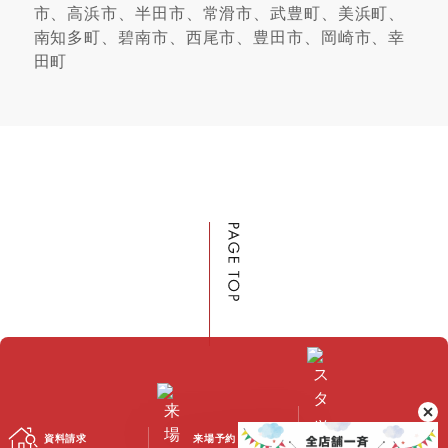
市、高浜市、半田市、常滑市、武豊町、美浜町、
南知多町、碧南市、西尾市、豊田市、岡崎市、幸
田町
資料請求
来場予約
スタッフブログ