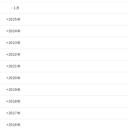
・1月
2025年
2024年
2023年
2022年
2021年
2020年
2019年
2018年
2017年
2016年