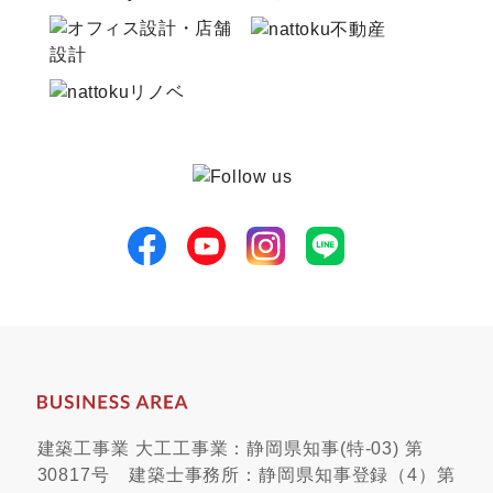
建築工事業 大工工事業：静岡県知事(特-03) 第
30817号 建築士事務所：静岡県知事登録（4）第