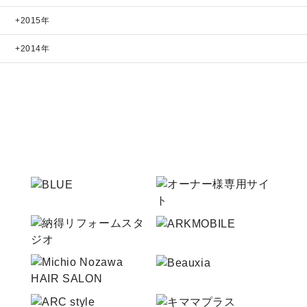
2015年
2014年