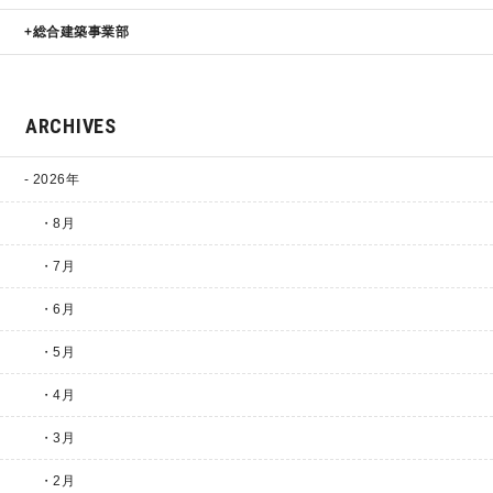
総合建築事業部
ARCHIVES
2026年
・8月
・7月
・6月
・5月
・4月
・3月
・2月