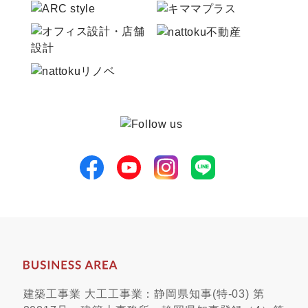
建築工事業 大工工事業：静岡県知事(特-03) 第