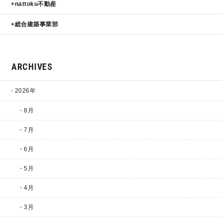
nattoku不動産
総合建築事業部
ARCHIVES
2026年
・8月
・7月
・6月
・5月
・4月
・3月