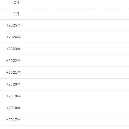
・2月
・1月
2025年
2024年
2023年
2022年
2021年
2020年
2019年
2018年
2017年