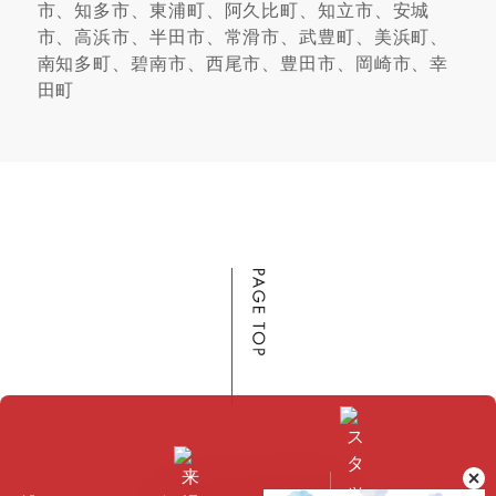
市、知多市、東浦町、阿久比町、知立市、安城
市、高浜市、半田市、常滑市、武豊町、美浜町、
南知多町、碧南市、西尾市、豊田市、岡崎市、幸
田町