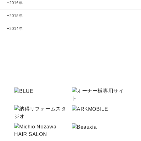
2016年
2015年
2014年