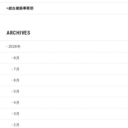
総合建築事業部
ARCHIVES
2026年
・8月
・7月
・6月
・5月
・4月
・3月
・2月