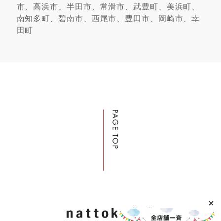
市、高浜市、半田市、常滑市、武豊町、美浜町、
南知多町、碧南市、西尾市、豊田市、岡崎市、幸
田町