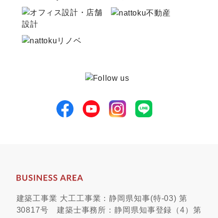
建築工事業 大工工事業：静岡県知事(特-03) 第
30817号 建築士事務所：静岡県知事登録（4）第