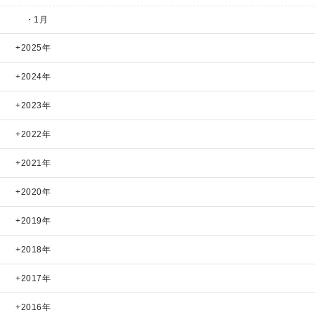
・1月
2025年
2024年
2023年
2022年
2021年
2020年
2019年
2018年
2017年
2016年