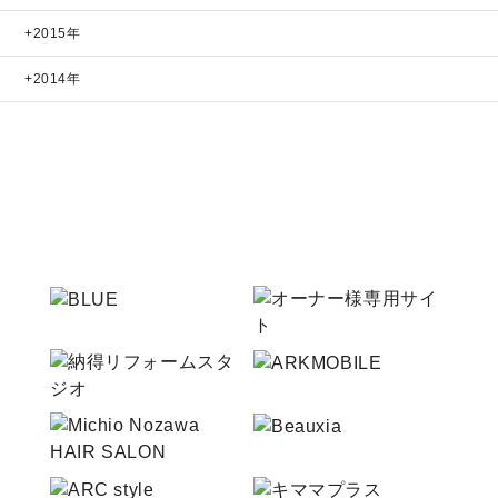
2015年
2014年