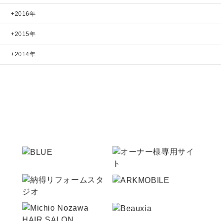
2016年
2015年
2014年