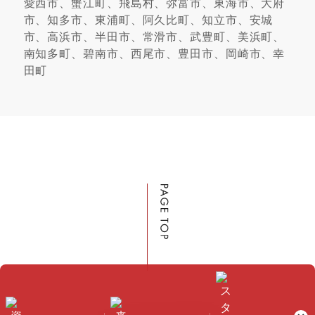
愛西市、蟹江町、飛島村、弥富市、東海市、大府
市、知多市、東浦町、阿久比町、知立市、安城
市、高浜市、半田市、常滑市、武豊町、美浜町、
南知多町、碧南市、西尾市、豊田市、岡崎市、幸
田町