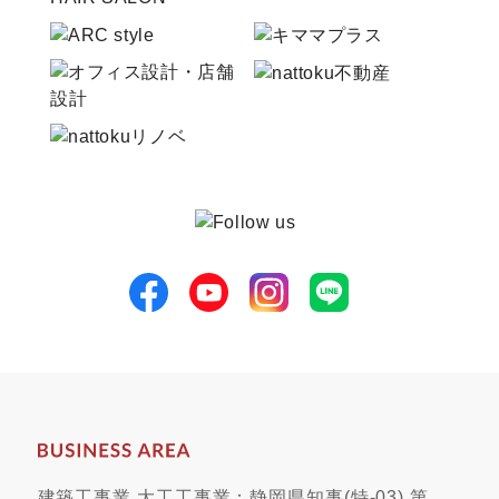
建築工事業 大工工事業：静岡県知事(特-03) 第