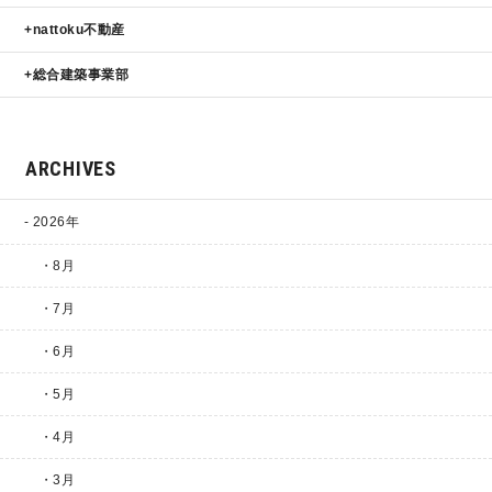
nattoku不動産
総合建築事業部
ARCHIVES
2026年
・8月
・7月
・6月
・5月
・4月
・3月