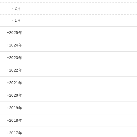
・2月
・1月
2025年
2024年
2023年
2022年
2021年
2020年
2019年
2018年
2017年