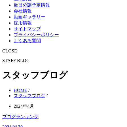
近日分譲予定情報
会社情報
動画ギャラリー
採用情報
サイトマップ
プライバシーポリシー
よくある質問
CLOSE
STAFF BLOG
スタッフブログ
HOME
/
スタッフブログ
/
2024年4月
ブログランキング
2024.04.30