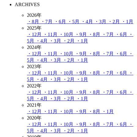
ARCHIVES
2026年
・8月
・7月
・6月
・5月
・4月
・3月
・2月
・1月
2025年
・12月
・11月
・10月
・9月
・8月
・7月
・6月
・
5月
・4月
・3月
・2月
・1月
2024年
・12月
・11月
・10月
・9月
・8月
・7月
・6月
・
5月
・4月
・3月
・2月
・1月
2023年
・12月
・11月
・10月
・9月
・8月
・7月
・6月
・
5月
・4月
・3月
・2月
・1月
2022年
・12月
・11月
・10月
・9月
・8月
・7月
・6月
・
5月
・4月
・3月
・2月
・1月
2021年
・12月
・11月
・10月
・9月
・8月
・1月
2020年
・12月
・11月
・10月
・9月
・8月
・7月
・6月
・
5月
・4月
・3月
・2月
・1月