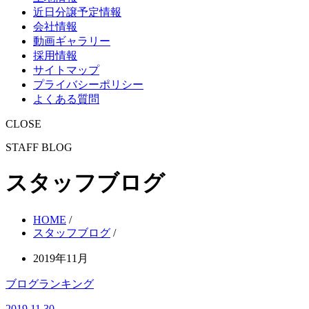
近日分譲予定情報
会社情報
動画ギャラリー
採用情報
サイトマップ
プライバシーポリシー
よくある質問
CLOSE
STAFF BLOG
スタッフブログ
HOME
/
スタッフブログ
/
2019年11月
ブログランキング
2019.11.30