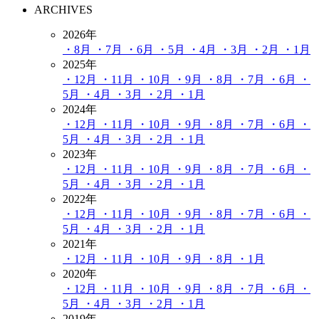
ARCHIVES
2026年
・8月
・7月
・6月
・5月
・4月
・3月
・2月
・1月
2025年
・12月
・11月
・10月
・9月
・8月
・7月
・6月
・
5月
・4月
・3月
・2月
・1月
2024年
・12月
・11月
・10月
・9月
・8月
・7月
・6月
・
5月
・4月
・3月
・2月
・1月
2023年
・12月
・11月
・10月
・9月
・8月
・7月
・6月
・
5月
・4月
・3月
・2月
・1月
2022年
・12月
・11月
・10月
・9月
・8月
・7月
・6月
・
5月
・4月
・3月
・2月
・1月
2021年
・12月
・11月
・10月
・9月
・8月
・1月
2020年
・12月
・11月
・10月
・9月
・8月
・7月
・6月
・
5月
・4月
・3月
・2月
・1月
2019年