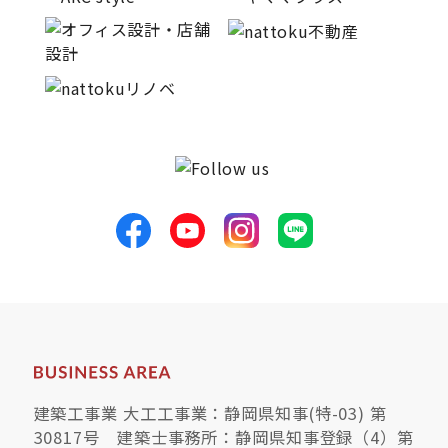
建築工事業 大工工事業：静岡県知事(特-03) 第
30817号 建築士事務所：静岡県知事登録（4）第