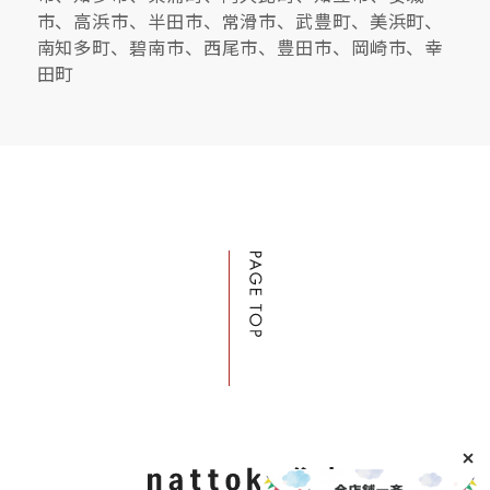
市、高浜市、半田市、常滑市、武豊町、美浜町、
南知多町、碧南市、西尾市、豊田市、岡崎市、幸
田町