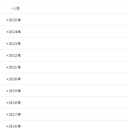
・1月
2025年
2024年
2023年
2022年
2021年
2020年
2019年
2018年
2017年
2016年