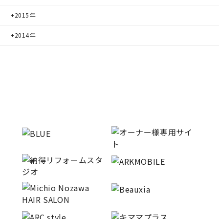
2015年
2014年