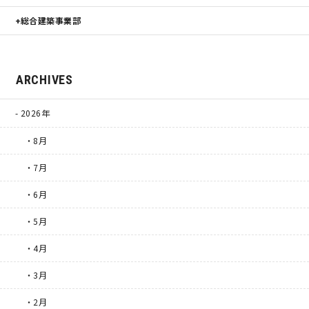
総合建築事業部
ARCHIVES
2026年
・8月
・7月
・6月
・5月
・4月
・3月
・2月