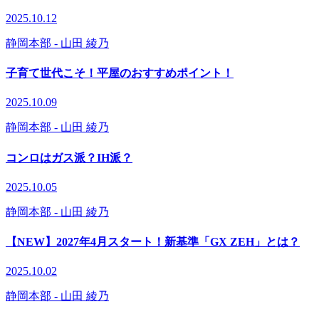
2025.10.12
静岡本部
- 山田 綾乃
子育て世代こそ！平屋のおすすめポイント！
2025.10.09
静岡本部
- 山田 綾乃
コンロはガス派？IH派？
2025.10.05
静岡本部
- 山田 綾乃
【NEW】2027年4月スタート！新基準「GX ZEH」とは？
2025.10.02
静岡本部
- 山田 綾乃