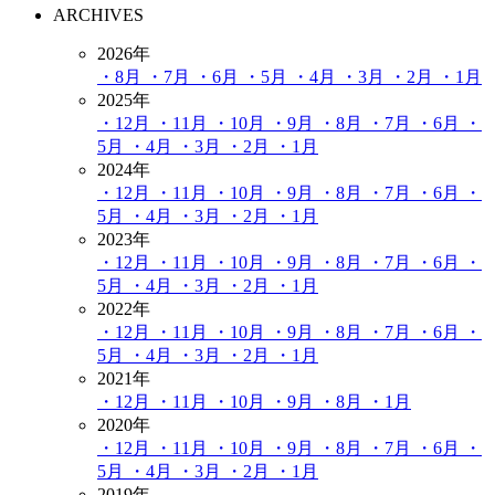
ARCHIVES
2026年
・8月
・7月
・6月
・5月
・4月
・3月
・2月
・1月
2025年
・12月
・11月
・10月
・9月
・8月
・7月
・6月
・
5月
・4月
・3月
・2月
・1月
2024年
・12月
・11月
・10月
・9月
・8月
・7月
・6月
・
5月
・4月
・3月
・2月
・1月
2023年
・12月
・11月
・10月
・9月
・8月
・7月
・6月
・
5月
・4月
・3月
・2月
・1月
2022年
・12月
・11月
・10月
・9月
・8月
・7月
・6月
・
5月
・4月
・3月
・2月
・1月
2021年
・12月
・11月
・10月
・9月
・8月
・1月
2020年
・12月
・11月
・10月
・9月
・8月
・7月
・6月
・
5月
・4月
・3月
・2月
・1月
2019年