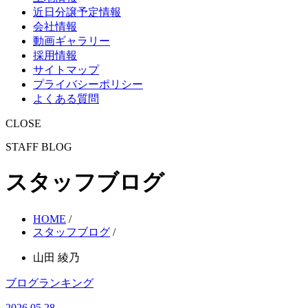
近日分譲予定情報
会社情報
動画ギャラリー
採用情報
サイトマップ
プライバシーポリシー
よくある質問
CLOSE
STAFF BLOG
スタッフブログ
HOME
/
スタッフブログ
/
山田 綾乃
ブログランキング
2026.05.28