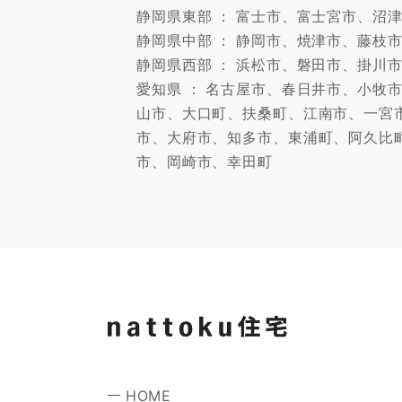
静岡県東部 ： 富士市、富士宮市、
静岡県中部 ： 静岡市、焼津市、藤枝
静岡県西部 ： 浜松市、磐田市、掛川
愛知県 ： 名古屋市、春日井市、小
山市、大口町、扶桑町、江南市、一宮
市、大府市、知多市、東浦町、阿久比
市、岡崎市、幸田町
HOME