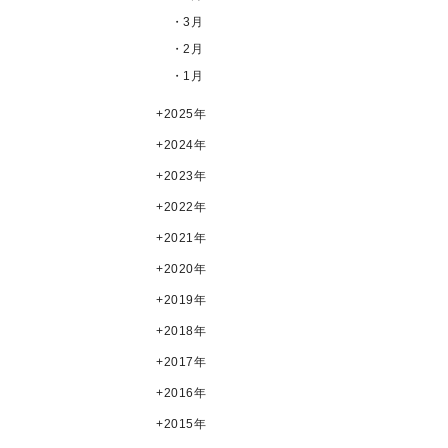
・3月
・2月
・1月
2025年
2024年
2023年
2022年
2021年
2020年
2019年
2018年
2017年
2016年
2015年