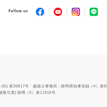
03) 第30817号 建築士事務所：静岡県知事登録（4）第6
物取引業] 静岡（5）第11653号