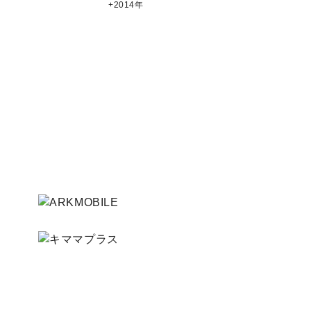
2014年