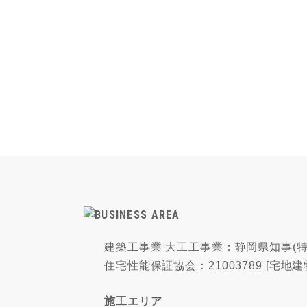
建築工事業 大工工事業：静岡県知事(特-
住宅性能保証協会：21003789 [宅地建
施工エリア