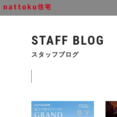
STAFF BLOG
スタッフブログ