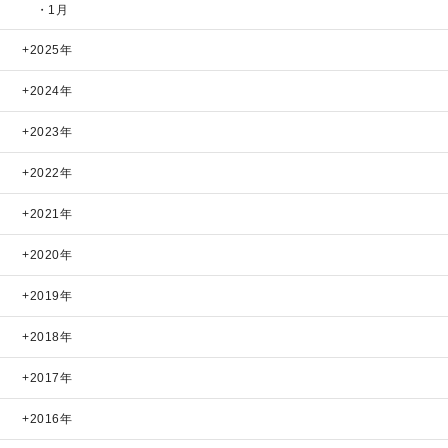
・1月
2025年
2024年
2023年
2022年
2021年
2020年
2019年
2018年
2017年
2016年