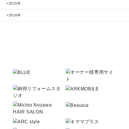
2015年
2014年