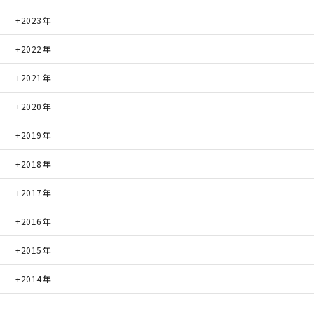
2023年
サイトマップ
プライバシーポリシー
2022年
よくある質問
2021年
2020年
2019年
2018年
CLOSE
2017年
2016年
2015年
2014年