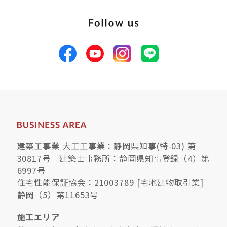
建築工事業 大工工事業：静岡県知事(特-03) 第
30817号 建築士事務所：静岡県知事登録（4）第
6997号
住宅性能保証協会：21003789 [宅地建物取引業]
静岡（5）第11653号
施工エリア