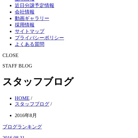
近日分譲予定情報
会社情報
動画ギャラリー
採用情報
サイトマップ
プライバシーポリシー
よくある質問
CLOSE
STAFF BLOG
スタッフブログ
HOME
/
スタッフブログ
/
2016年8月
ブログランキング
2016.08.31