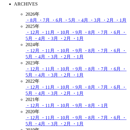
ARCHIVES
2026年
・8月
・7月
・6月
・5月
・4月
・3月
・2月
・1月
2025年
・12月
・11月
・10月
・9月
・8月
・7月
・6月
・
5月
・4月
・3月
・2月
・1月
2024年
・12月
・11月
・10月
・9月
・8月
・7月
・6月
・
5月
・4月
・3月
・2月
・1月
2023年
・12月
・11月
・10月
・9月
・8月
・7月
・6月
・
5月
・4月
・3月
・2月
・1月
2022年
・12月
・11月
・10月
・9月
・8月
・7月
・6月
・
5月
・4月
・3月
・2月
・1月
2021年
・12月
・11月
・10月
・9月
・8月
・1月
2020年
・12月
・11月
・10月
・9月
・8月
・7月
・6月
・
5月
・4月
・3月
・2月
・1月
2019年