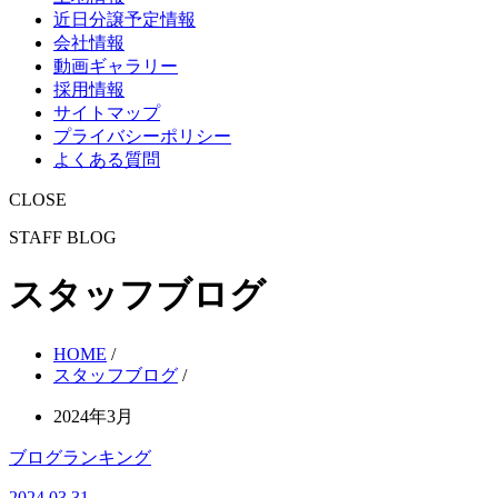
近日分譲予定情報
会社情報
動画ギャラリー
採用情報
サイトマップ
プライバシーポリシー
よくある質問
CLOSE
STAFF BLOG
スタッフブログ
HOME
/
スタッフブログ
/
2024年3月
ブログランキング
2024.03.31