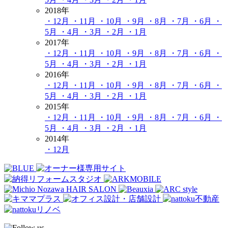
2018年
・12月
・11月
・10月
・9月
・8月
・7月
・6月
・
5月
・4月
・3月
・2月
・1月
2017年
・12月
・11月
・10月
・9月
・8月
・7月
・6月
・
5月
・4月
・3月
・2月
・1月
2016年
・12月
・11月
・10月
・9月
・8月
・7月
・6月
・
5月
・4月
・3月
・2月
・1月
2015年
・12月
・11月
・10月
・9月
・8月
・7月
・6月
・
5月
・4月
・3月
・2月
・1月
2014年
・12月