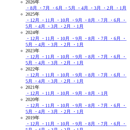
2026年
・8月
・7月
・6月
・5月
・4月
・3月
・2月
・1月
2025年
・12月
・11月
・10月
・9月
・8月
・7月
・6月
・
5月
・4月
・3月
・2月
・1月
2024年
・12月
・11月
・10月
・9月
・8月
・7月
・6月
・
5月
・4月
・3月
・2月
・1月
2023年
・12月
・11月
・10月
・9月
・8月
・7月
・6月
・
5月
・4月
・3月
・2月
・1月
2022年
・12月
・11月
・10月
・9月
・8月
・7月
・6月
・
5月
・4月
・3月
・2月
・1月
2021年
・12月
・11月
・10月
・9月
・8月
・1月
2020年
・12月
・11月
・10月
・9月
・8月
・7月
・6月
・
5月
・4月
・3月
・2月
・1月
2019年
・12月
・11月
・10月
・9月
・8月
・7月
・6月
・
5月
・4月
・3月
・2月
・1月