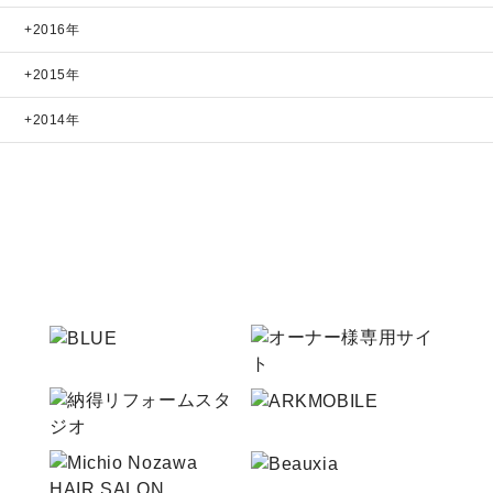
2016年
2015年
2014年