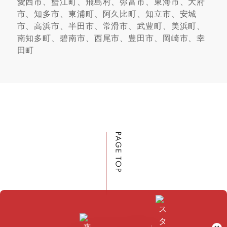
愛西市、蟹江町、飛島村、弥富市、東海市、大府
市、知多市、東浦町、阿久比町、知立市、安城
市、高浜市、半田市、常滑市、武豊町、美浜町、
南知多町、碧南市、西尾市、豊田市、岡崎市、幸
田町