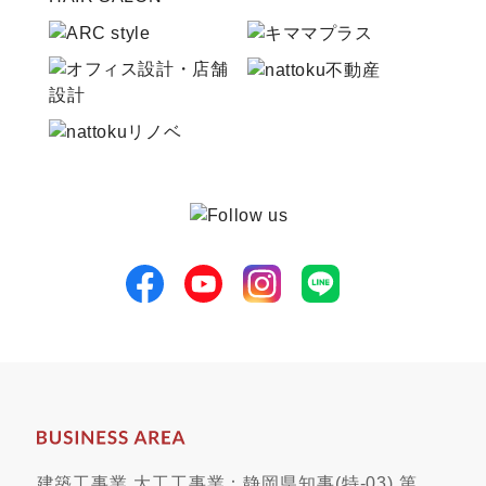
建築工事業 大工工事業：静岡県知事(特-03) 第