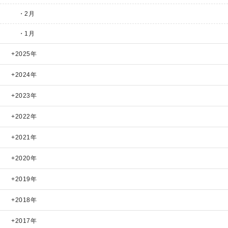
・2月
・1月
2025年
2024年
2023年
2022年
2021年
2020年
2019年
2018年
2017年