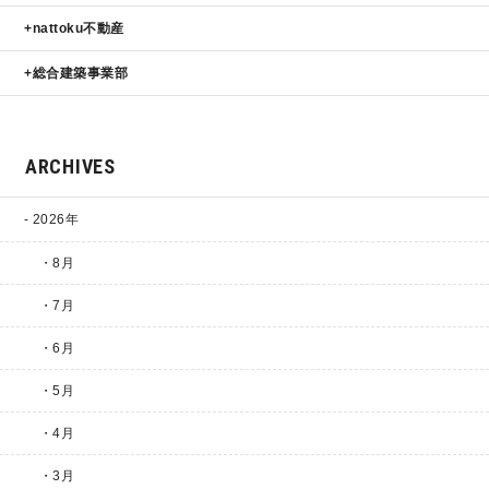
nattoku不動産
総合建築事業部
ARCHIVES
2026年
・8月
・7月
・6月
・5月
・4月
・3月