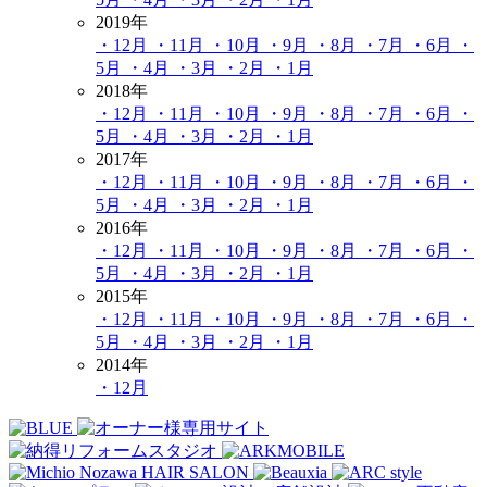
2019年
・12月
・11月
・10月
・9月
・8月
・7月
・6月
・
5月
・4月
・3月
・2月
・1月
2018年
・12月
・11月
・10月
・9月
・8月
・7月
・6月
・
5月
・4月
・3月
・2月
・1月
2017年
・12月
・11月
・10月
・9月
・8月
・7月
・6月
・
5月
・4月
・3月
・2月
・1月
2016年
・12月
・11月
・10月
・9月
・8月
・7月
・6月
・
5月
・4月
・3月
・2月
・1月
2015年
・12月
・11月
・10月
・9月
・8月
・7月
・6月
・
5月
・4月
・3月
・2月
・1月
2014年
・12月