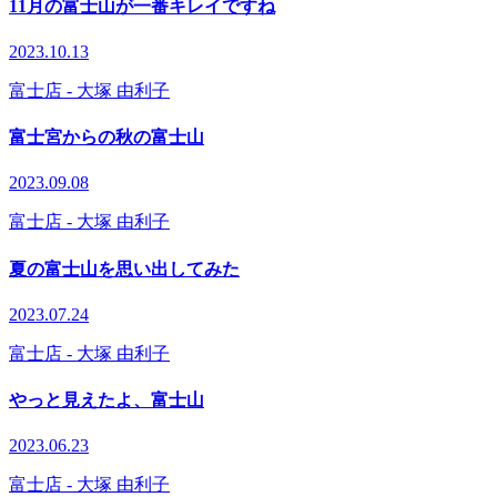
11月の富士山が一番キレイですね
2023.10.13
富士店
- 大塚 由利子
富士宮からの秋の富士山
2023.09.08
富士店
- 大塚 由利子
夏の富士山を思い出してみた
2023.07.24
富士店
- 大塚 由利子
やっと見えたよ、富士山
2023.06.23
富士店
- 大塚 由利子