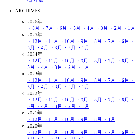
ARCHIVES
2026年
・8月
・7月
・6月
・5月
・4月
・3月
・2月
・1月
2025年
・12月
・11月
・10月
・9月
・8月
・7月
・6月
・
5月
・4月
・3月
・2月
・1月
2024年
・12月
・11月
・10月
・9月
・8月
・7月
・6月
・
5月
・4月
・3月
・2月
・1月
2023年
・12月
・11月
・10月
・9月
・8月
・7月
・6月
・
5月
・4月
・3月
・2月
・1月
2022年
・12月
・11月
・10月
・9月
・8月
・7月
・6月
・
5月
・4月
・3月
・2月
・1月
2021年
・12月
・11月
・10月
・9月
・8月
・1月
2020年
・12月
・11月
・10月
・9月
・8月
・7月
・6月
・
5月
・4月
・3月
・2月
・1月