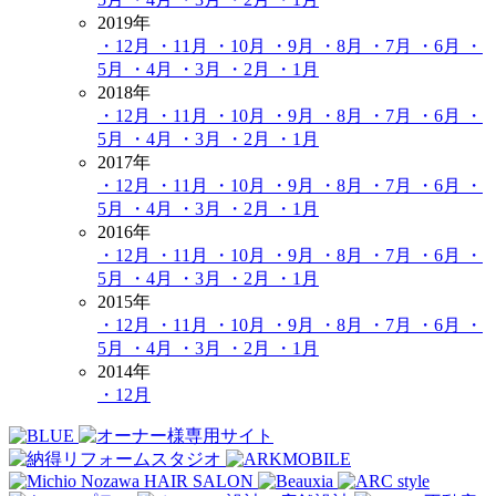
2019年
・12月
・11月
・10月
・9月
・8月
・7月
・6月
・
5月
・4月
・3月
・2月
・1月
2018年
・12月
・11月
・10月
・9月
・8月
・7月
・6月
・
5月
・4月
・3月
・2月
・1月
2017年
・12月
・11月
・10月
・9月
・8月
・7月
・6月
・
5月
・4月
・3月
・2月
・1月
2016年
・12月
・11月
・10月
・9月
・8月
・7月
・6月
・
5月
・4月
・3月
・2月
・1月
2015年
・12月
・11月
・10月
・9月
・8月
・7月
・6月
・
5月
・4月
・3月
・2月
・1月
2014年
・12月