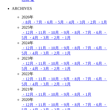
ARCHIVES
2026年
・8月
・7月
・6月
・5月
・4月
・3月
・2月
・1月
2025年
・12月
・11月
・10月
・9月
・8月
・7月
・6月
・
5月
・4月
・3月
・2月
・1月
2024年
・12月
・11月
・10月
・9月
・8月
・7月
・6月
・
5月
・4月
・3月
・2月
・1月
2023年
・12月
・11月
・10月
・9月
・8月
・7月
・6月
・
5月
・4月
・3月
・2月
・1月
2022年
・12月
・11月
・10月
・9月
・8月
・7月
・6月
・
5月
・4月
・3月
・2月
・1月
2021年
・12月
・11月
・10月
・9月
・8月
・1月
2020年
・12月
・11月
・10月
・9月
・8月
・7月
・6月
・
5月
・4月
・3月
・2月
・1月