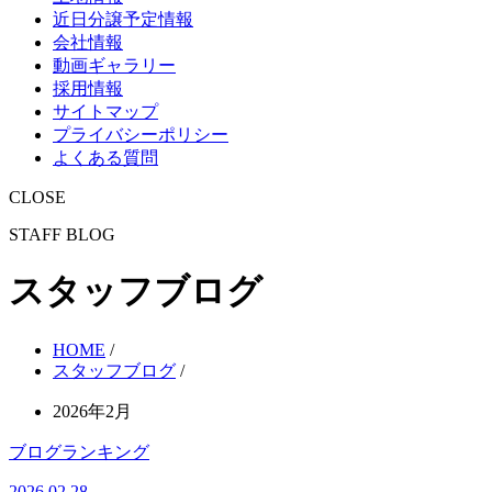
近日分譲予定情報
会社情報
動画ギャラリー
採用情報
サイトマップ
プライバシーポリシー
よくある質問
CLOSE
STAFF BLOG
スタッフブログ
HOME
/
スタッフブログ
/
2026年2月
ブログランキング
2026.02.28