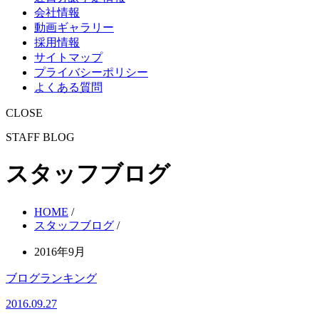
会社情報
動画ギャラリー
採用情報
サイトマップ
プライバシーポリシー
よくある質問
CLOSE
STAFF BLOG
スタッフブログ
HOME
/
スタッフブログ
/
2016年9月
ブログランキング
2016.09.27