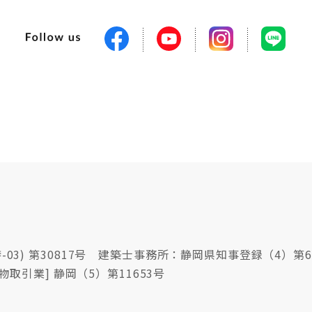
03) 第30817号 建築士事務所：静岡県知事登録（4）第6
物取引業] 静岡（5）第11653号