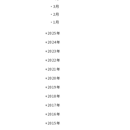
・3月
・2月
・1月
2025年
2024年
2023年
2022年
2021年
2020年
2019年
2018年
2017年
2016年
2015年