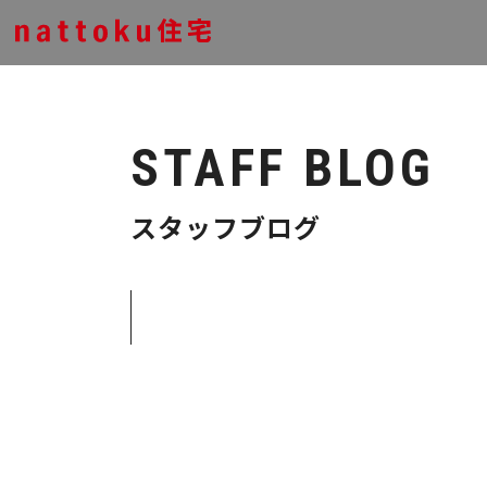
STAFF BLOG
スタッフブログ