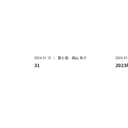
富士店
- 森山 祐介
2024.01.13
2024.01
31
202