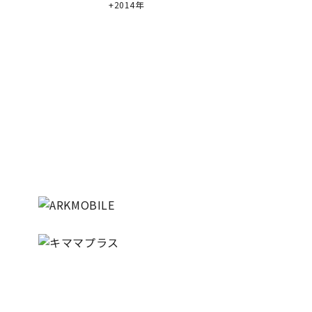
2014年