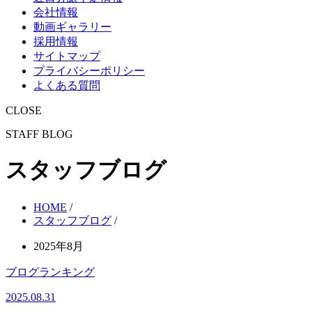
会社情報
動画ギャラリー
採用情報
サイトマップ
プライバシーポリシー
よくある質問
CLOSE
STAFF BLOG
スタッフブログ
HOME
/
スタッフブログ
/
2025年8月
ブログランキング
2025.08.31