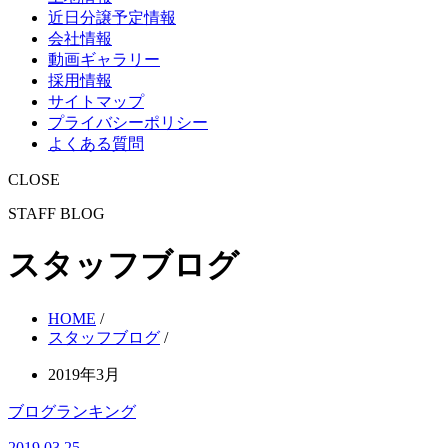
近日分譲予定情報
会社情報
動画ギャラリー
採用情報
サイトマップ
プライバシーポリシー
よくある質問
CLOSE
STAFF BLOG
スタッフブログ
HOME
/
スタッフブログ
/
2019年3月
ブログランキング
2019.03.25