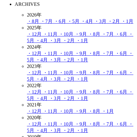
ARCHIVES
2026年
・8月
・7月
・6月
・5月
・4月
・3月
・2月
・1月
2025年
・12月
・11月
・10月
・9月
・8月
・7月
・6月
・
5月
・4月
・3月
・2月
・1月
2024年
・12月
・11月
・10月
・9月
・8月
・7月
・6月
・
5月
・4月
・3月
・2月
・1月
2023年
・12月
・11月
・10月
・9月
・8月
・7月
・6月
・
5月
・4月
・3月
・2月
・1月
2022年
・12月
・11月
・10月
・9月
・8月
・7月
・6月
・
5月
・4月
・3月
・2月
・1月
2021年
・12月
・11月
・10月
・9月
・8月
・1月
2020年
・12月
・11月
・10月
・9月
・8月
・7月
・6月
・
5月
・4月
・3月
・2月
・1月
2019年