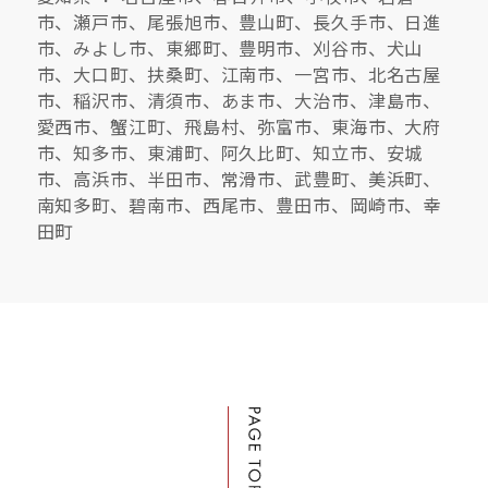
市、瀬戸市、尾張旭市、豊山町、長久手市、日進
市、みよし市、東郷町、豊明市、刈谷市、犬山
市、大口町、扶桑町、江南市、一宮市、北名古屋
市、稲沢市、清須市、あま市、大治市、津島市、
愛西市、蟹江町、飛島村、弥富市、東海市、大府
市、知多市、東浦町、阿久比町、知立市、安城
市、高浜市、半田市、常滑市、武豊町、美浜町、
南知多町、碧南市、西尾市、豊田市、岡崎市、幸
田町