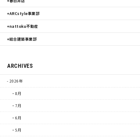
春日井店
ARCstyle事業部
nattoku不動産
総合建築事業部
ARCHIVES
2026年
・8月
・7月
・6月
・5月