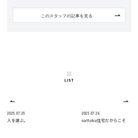
このスタッフの記事を見る
LIST
2025.07.25
2025.07.26
人を選ぶ。
nattoku住宅だからこそ