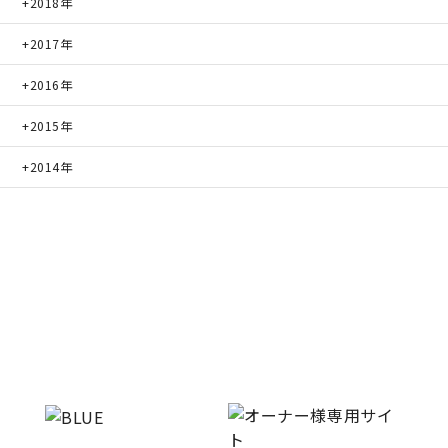
2018年
2017年
2016年
2015年
2014年