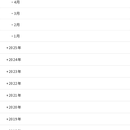
・4月
・3月
・2月
・1月
2025年
2024年
2023年
2022年
2021年
2020年
2019年