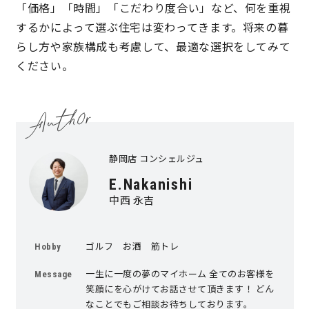
「価格」「時間」「こだわり度合い」など、何を重視
するかによって選ぶ住宅は変わってきます。将来の暮
らし方や家族構成も考慮して、最適な選択をしてみて
ください。
静岡店 コンシェルジュ
E.Nakanishi
中西 永吉
ゴルフ お酒 筋トレ
Hobby
一生に一度の夢のマイホーム 全てのお客様を
Message
笑顔にを心がけてお話させて頂きます！ どん
なことでもご相談お待ちしております。