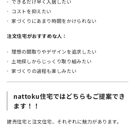
できるだけ早く入居したい
コストを抑えたい
家づくりにあまり時間をかけられない
注文住宅がおすすめな人：
理想の間取りやデザインを追求したい
土地探しからじっくり取り組みたい
家づくりの過程も楽しみたい
nattoku住宅ではどちらもご提案でき
ます！！
建売住宅と注文住宅、それぞれに魅力があります。