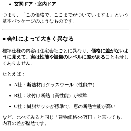
玄関ドア・室内ドア
つまり、「この価格で、ここまでがついていますよ」という
基本パッケージのようなものです。
■ 会社によって大きく異なる
標準仕様の内容は住宅会社ごとに異なり、
価格に差がないよ
うに見えて、実は性能や設備のレベルに差がある
ことも珍し
くありません。
たとえば：
A社：断熱材はグラスウール（性能中）
B社：吹付け断熱（高性能）が標準
C社：樹脂サッシが標準で、窓の断熱性能が高い
など、比べてみると同じ「建物価格○○万円」と言っても、
内容の差が歴然です。