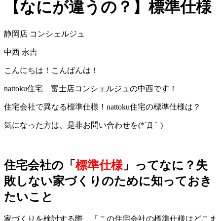
【なにが違うの？】標準仕様
静岡店 コンシェルジュ
中西 永吉
こんにちは！こんばんは！
nattoku住宅 富士店コンシェルジュの中西です！
住宅会社で異なる標準仕様！nattoku住宅の標準仕様は？
気になった方は、是非お問い合わせを(*´Д｀)
住宅会社の「
標準仕様
」ってなに？失
敗しない家づくりのために知っておき
たいこと
家づくりを検討する際、「この住宅会社の標準仕様はどこま