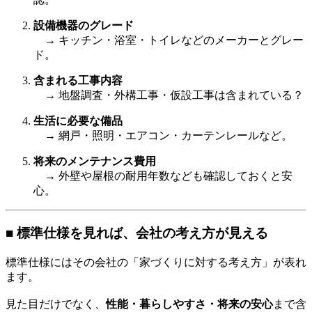
設備機器のグレード
→ キッチン・浴室・トイレなどのメーカーとグレー
ド。
含まれる工事内容
→ 地盤調査・外構工事・仮設工事は含まれている？
生活に必要な備品
→ 網戸・照明・エアコン・カーテンレールなど。
将来のメンテナンス費用
→ 外壁や屋根の耐用年数なども確認しておくと安
心。
■ 標準仕様を見れば、会社の考え方が見える
標準仕様にはその会社の「家づくりに対する考え方」が表れ
ます。
見た目だけでなく、
性能・暮らしやすさ・将来の安心
まで含