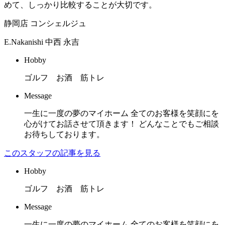
めて、しっかり比較することが大切です。
静岡店 コンシェルジュ
E.Nakanishi
中西 永吉
Hobby
ゴルフ お酒 筋トレ
Message
一生に一度の夢のマイホーム 全てのお客様を笑顔にを
心がけてお話させて頂きます！ どんなことでもご相談
お待ちしております。
このスタッフの記事を見る
Hobby
ゴルフ お酒 筋トレ
Message
一生に一度の夢のマイホーム 全てのお客様を笑顔にを