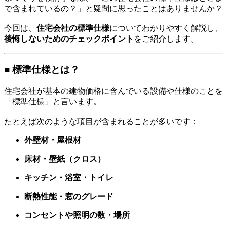
で含まれているの？」と疑問に思ったことはありませんか？
今回は、
住宅会社の標準仕様
についてわかりやすく解説し、
後悔しないためのチェックポイント
をご紹介します。
■ 標準仕様とは？
住宅会社が基本の建物価格に含んでいる設備や仕様のことを
「標準仕様」と言います。
たとえば次のような項目が含まれることが多いです：
外壁材・屋根材
床材・壁紙（クロス）
キッチン・浴室・トイレ
断熱性能・窓のグレード
コンセントや照明の数・場所