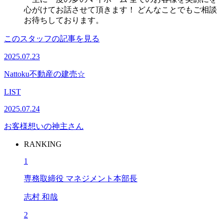
心がけてお話させて頂きます！ どんなことでもご相談
お待ちしております。
このスタッフの記事を見る
2025.07.23
Nattoku不動産の建売☆
LIST
2025.07.24
お客様想いの神主さん
RANKING
1
専務取締役 マネジメント本部長
志村 和哉
2