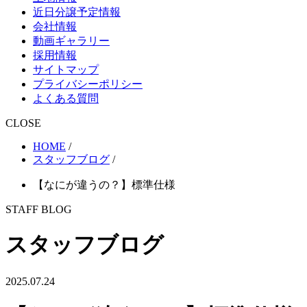
近日分譲予定情報
会社情報
動画ギャラリー
採用情報
サイトマップ
プライバシーポリシー
よくある質問
CLOSE
HOME
/
スタッフブログ
/
【なにが違うの？】標準仕様
STAFF BLOG
スタッフブログ
2025.07.24