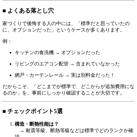
■ よくある落とし穴
家づくりで後悔する人の中には、「標準だと思っていたの
に、オプションだった」というケースが多くあります。
例：
キッチンの食洗機 → オプションだった
リビングのエアコン配管 → 含まれていなかった
網戸・カーテンレール → 実は別料金だった！
だからこそ、「どこまでが標準で、どこからが追加費用にな
るのか」を、事前にしっかり確認することが大切です。
■ チェックポイント5選
構造・断熱性能は？
→ 耐震等級、断熱等級などは標準でどのランクか確
認。