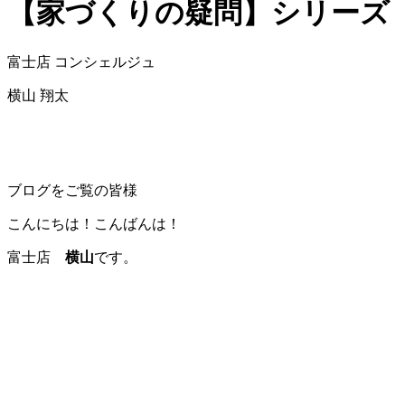
【家づくりの疑問】シリーズ
富士店 コンシェルジュ
横山 翔太
ブログをご覧の皆様
こんにちは！こんばんは！
富士店
横山
です。