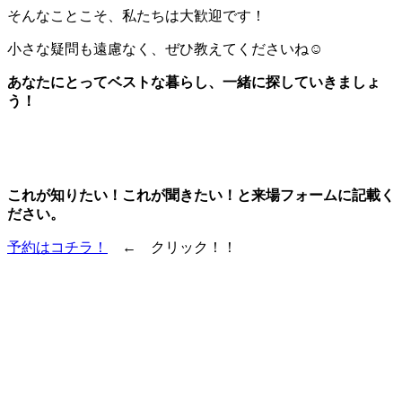
そんなことこそ、私たちは大歓迎です！
小さな疑問も遠慮なく、ぜひ教えてくださいね☺
あなたにとってベストな暮らし、一緒に探していきましょ
う！
これが知りたい！これが聞きたい！と来場フォームに記載く
ださい。
予約はコチラ！
← クリック！！