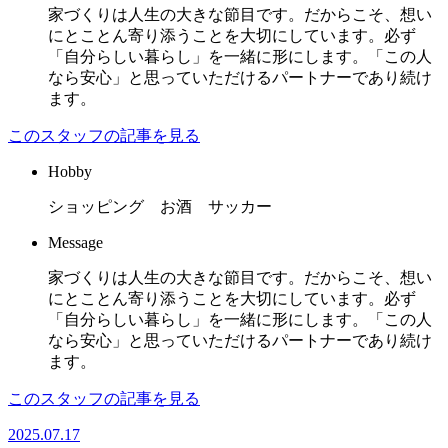
家づくりは人生の大きな節目です。だからこそ、想い
にとことん寄り添うことを大切にしています。必ず
「自分らしい暮らし」を一緒に形にします。「この人
なら安心」と思っていただけるパートナーであり続け
ます。
このスタッフの記事を見る
Hobby
ショッピング お酒 サッカー
Message
家づくりは人生の大きな節目です。だからこそ、想い
にとことん寄り添うことを大切にしています。必ず
「自分らしい暮らし」を一緒に形にします。「この人
なら安心」と思っていただけるパートナーであり続け
ます。
このスタッフの記事を見る
2025.07.17