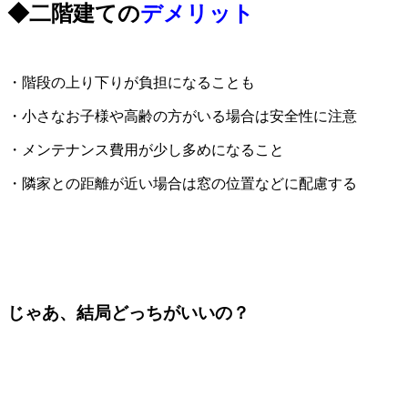
◆二階建ての
デメリット
・階段の上り下りが負担になることも
・小さなお子様や高齢の方がいる場合は安全性に注意
・メンテナンス費用が少し多めになること
・隣家との距離が近い場合は窓の位置などに配慮する
じゃあ、結局どっちがいいの？