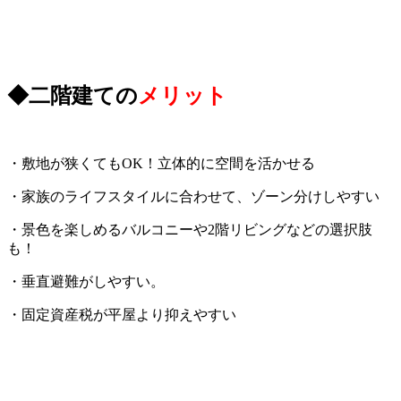
◆二階建ての
メリット
・敷地が狭くてもOK！立体的に空間を活かせる
・家族のライフスタイルに合わせて、ゾーン分けしやすい
・景色を楽しめるバルコニーや2階リビングなどの選択肢
も！
・垂直避難がしやすい。
・固定資産税が平屋より抑えやすい