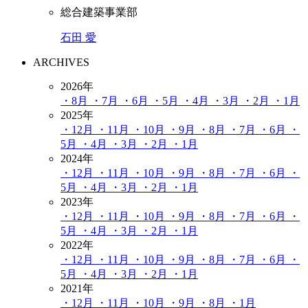
総合建築事業部
石田 愛
ARCHIVES
2026年
・8月
・7月
・6月
・5月
・4月
・3月
・2月
・1月
2025年
・12月
・11月
・10月
・9月
・8月
・7月
・6月
・
5月
・4月
・3月
・2月
・1月
2024年
・12月
・11月
・10月
・9月
・8月
・7月
・6月
・
5月
・4月
・3月
・2月
・1月
2023年
・12月
・11月
・10月
・9月
・8月
・7月
・6月
・
5月
・4月
・3月
・2月
・1月
2022年
・12月
・11月
・10月
・9月
・8月
・7月
・6月
・
5月
・4月
・3月
・2月
・1月
2021年
・12月
・11月
・10月
・9月
・8月
・1月