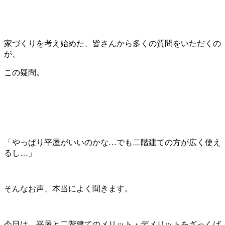
家づくりを考え始めた、皆さんから多くの質問をいただくの
が、
この疑問。
「やっぱり平屋がいいのかな…でも二階建ての方が広く使え
るし…」
そんなお声、本当によく聞きます。
今日は、平屋と二階建てのメリット・デメリットをざっくば