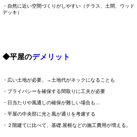
・自然に近い空間づくりがしやすい（テラス、土間、ウッド
デッキ）
◆平屋の
デメリット
・広い土地が必要。→土地代がネックになることも
・プライバシーを確保する間取りに工夫が必要
・日当たりや風通しの確保が難しい場合も…
・平屋の中央部に光と風が通りを考慮する
・２階建てに比べて、基礎.屋根などの施工費用が増える。