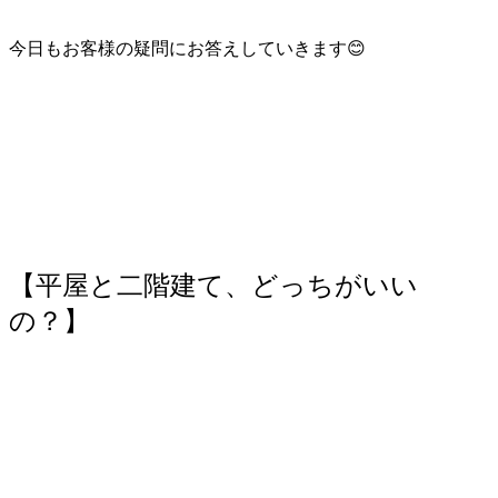
今日もお客様の疑問にお答えしていきます😊
【平屋と二階建て、どっちがいい
の？】