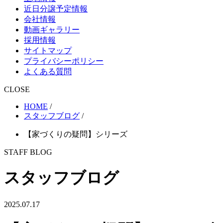
近日分譲予定情報
会社情報
動画ギャラリー
採用情報
サイトマップ
プライバシーポリシー
よくある質問
CLOSE
HOME
/
スタッフブログ
/
【家づくりの疑問】シリーズ
STAFF BLOG
スタッフブログ
2025.07.17