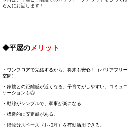
らんにお話します！
◆平屋の
メリット
・ワンフロアで完結するから、将来も安心！（バリアフリー
空間）
・家族との距離感が近くなる。子育てがしやすい。コミュニ
ケーションも◎
・動線がシンプルで、家事が楽になる
・構造的に安定感がある。
・階段分スペース（1～2坪）を有効活用できる。