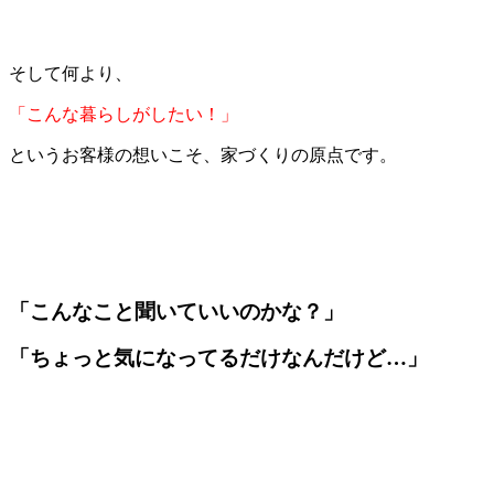
そして何より、
「こんな暮らしがしたい！」
というお客様の想いこそ、家づくりの原点です。
「こんなこと聞いていいのかな？」
「ちょっと気になってるだけなんだけど…」