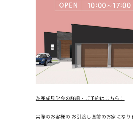
≫完成見学会の詳細・ご予約はこちら！
実際のお客様の お引渡し直前のお家になり