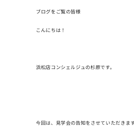
ブログをご覧の皆様
こんにちは！
浜松店コンシェルジュの杉原です。
今回は、見学会の告知をさせていただきま