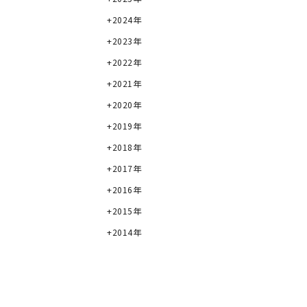
2024年
2023年
2022年
2021年
2020年
2019年
2018年
2017年
2016年
2015年
2014年