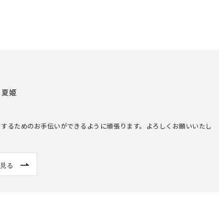
 夏姫
をするためのお手伝いができるように頑張ります。よろしくお願いいたし
見る