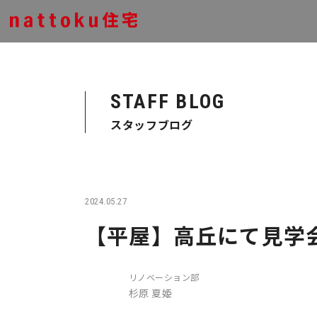
STAFF BLOG
スタッフブログ
2024.05.27
【平屋】高丘にて見学
リノベーション部
杉原 夏姫