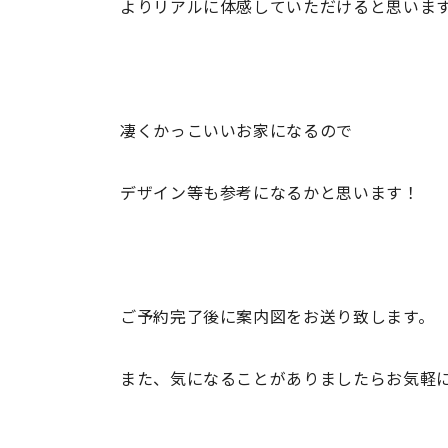
よりリアルに体感していただけると思いま
凄くかっこいいお家になるので
デザイン等も参考になるかと思います！
ご予約完了後に案内図をお送り致します。
また、気になることがありましたらお気軽