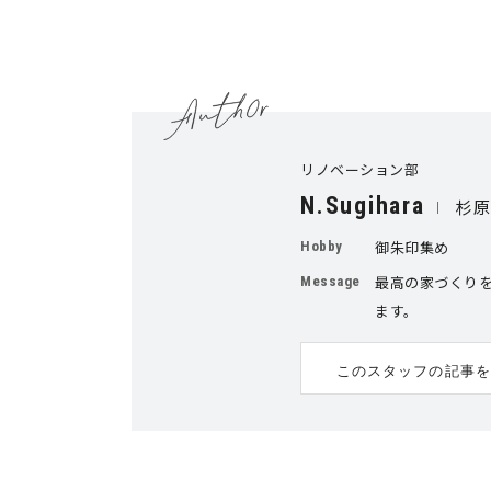
リノベーション部
N.Sugihara
杉原
御朱印集め
Hobby
最高の家づくり
Message
ます。
このスタッフの記事を