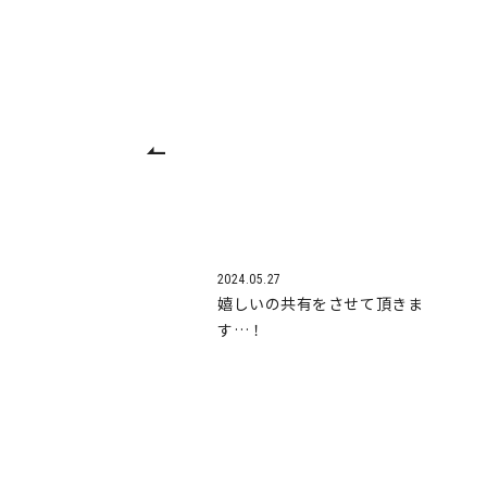
2024.05.27
嬉しいの共有をさせて頂きま
す…！