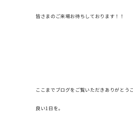
皆さまのご来場お待ちしております！！
ここまでブログをご覧いただきありがとう
良い1日を。