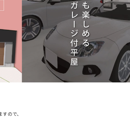
ますので、