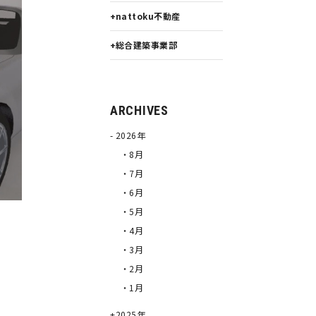
nattoku不動産
総合建築事業部
ARCHIVES
2026年
・8月
・7月
・6月
・5月
・4月
・3月
・2月
・1月
2025年