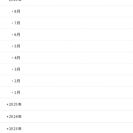
・8月
・7月
・6月
・5月
・4月
・3月
・2月
・1月
2025年
2024年
2023年