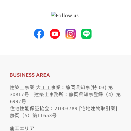
建築工事業 大工工事業：静岡県知事(特-03) 第
30817号 建築士事務所：静岡県知事登録（4）第
6997号
住宅性能保証協会：21003789 [宅地建物取引業]
静岡（5）第11653号
施工エリア