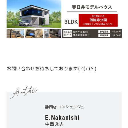
お問い合わせお待ちしております( ^)o(^ )
静岡店 コンシェルジュ
E.Nakanishi
中西 永吉