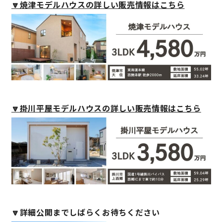
🔽焼津モデルハウスの詳しい販売情報はこちら
サイトマップ
プライバシーポリシー
よくある質問
🔽掛川平屋モデルハウスの詳しい販売情報はこちら
CLOSE
🔽詳細公開までしばらくお待ちください