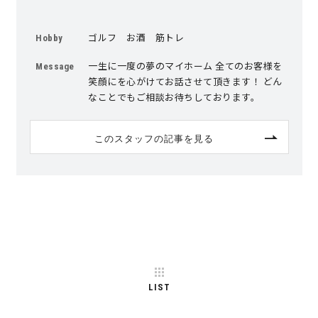
ゴルフ お酒 筋トレ
Hobby
一生に一度の夢のマイホーム 全てのお客様を
Message
笑顔にを心がけてお話させて頂きます！ どん
なことでもご相談お待ちしております。
このスタッフの記事を見る
LIST