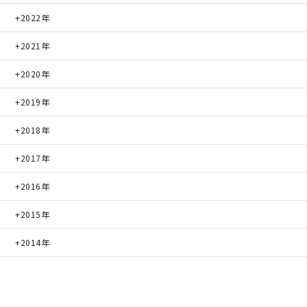
2022年
2021年
2020年
2019年
2018年
2017年
2016年
2015年
2014年