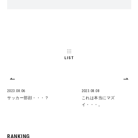
サイトマップ
プライバシーポリシー
よくある質問
LIST
CLOSE
2023.08.06
2023.08.08
サッカー部顔・・・？
これは本当にマズ
イ・・・。
RANKING