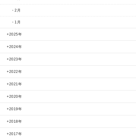
・2月
・1月
2025年
2024年
2023年
2022年
2021年
2020年
2019年
2018年
2017年