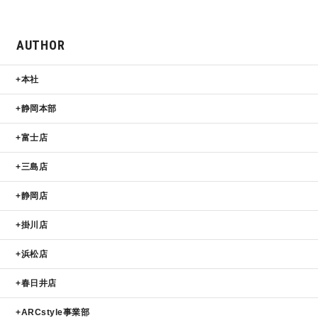
AUTHOR
本社
静岡本部
富士店
三島店
静岡店
掛川店
浜松店
春日井店
ARCstyle事業部