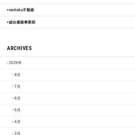
nattoku不動産
総合建築事業部
ARCHIVES
2026年
・8月
・7月
・6月
・5月
・4月
・3月