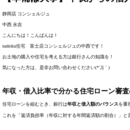
静岡店 コンシェルジュ
中西 永吉
こんにちは！こんばんは！
nattoku住宅 富士店コンシェルジュの中西です！
お土地の購入や住宅を考える方は銀行さんの知識を！
気になった方は、是非お問い合わせください(*´Д｀)
年収・借入比率で分かる住宅ローン審査
住宅ローンを組むとき、銀行は
年収と借入額のバランス
を重
これを「返済負担率（年収に対する年間返済額の割合）」と