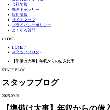
会社情報
動画ギャラリー
採用情報
サイトマップ
プライバシーポリシー
よくある質問
CLOSE
HOME
/
スタッフブログ
/
【準備は大事】年収からの借入比率
STAFF BLOG
スタッフブログ
2025.09.01
【準備は大事】年収からの借