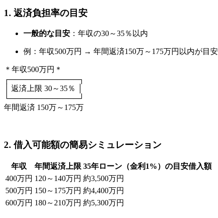
1. 返済負担率の目安
一般的な目安
：年収の30～35％以内
例：年収500万円 → 年間返済150万～175万円以内が目安
＊年収500万円＊
┌─────────────┐
│ 返済上限 30～35％ │
└─────────────┘
年間返済 150万～175万
2. 借入可能額の簡易シミュレーション
年収
年間返済上限
35年ローン（金利1%）の目安借入額
400万円
120～140万円
約3,500万円
500万円
150～175万円
約4,400万円
600万円
180～210万円
約5,300万円