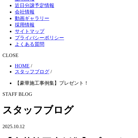
近日分譲予定情報
会社情報
動画ギャラリー
採用情報
サイトマップ
プライバシーポリシー
よくある質問
CLOSE
HOME
/
スタッフブログ
/
【豪華施工事例集】プレゼント！
STAFF BLOG
スタッフブログ
2025.10.12