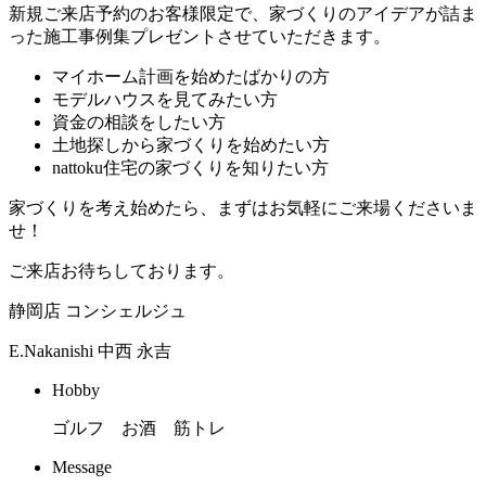
新規ご来店予約のお客様限定で、家づくりのアイデアが詰ま
った施工事例集プレゼントさせていただきます。
マイホーム計画を始めたばかりの方
モデルハウスを見てみたい方
資金の相談をしたい方
土地探しから家づくりを始めたい方
nattoku住宅の家づくりを知りたい方
家づくりを考え始めたら、まずはお気軽にご来場くださいま
せ！
ご来店お待ちしております。
静岡店 コンシェルジュ
E.Nakanishi
中西 永吉
Hobby
ゴルフ お酒 筋トレ
Message