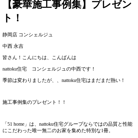
【豪華施工事例集】プレゼン
ト！
静岡店 コンシェルジュ
中西 永吉
皆さん！こんにちは、こんばんは
nattoku住宅 コンシェルジュの中西です！
季節は変わりましたが、、nattoku住宅はまだまだ熱い！
施工事例集のプレゼント！！
「51 home」は、nattoku住宅グループならではの品質と性能
にこだわった唯一無二のお家を集めた特別な1冊。