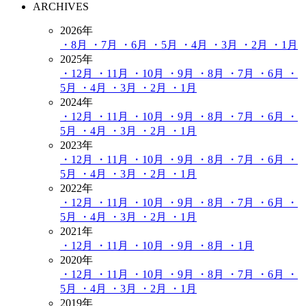
ARCHIVES
2026年
・8月
・7月
・6月
・5月
・4月
・3月
・2月
・1月
2025年
・12月
・11月
・10月
・9月
・8月
・7月
・6月
・
5月
・4月
・3月
・2月
・1月
2024年
・12月
・11月
・10月
・9月
・8月
・7月
・6月
・
5月
・4月
・3月
・2月
・1月
2023年
・12月
・11月
・10月
・9月
・8月
・7月
・6月
・
5月
・4月
・3月
・2月
・1月
2022年
・12月
・11月
・10月
・9月
・8月
・7月
・6月
・
5月
・4月
・3月
・2月
・1月
2021年
・12月
・11月
・10月
・9月
・8月
・1月
2020年
・12月
・11月
・10月
・9月
・8月
・7月
・6月
・
5月
・4月
・3月
・2月
・1月
2019年