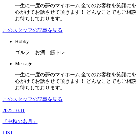
一生に一度の夢のマイホーム 全てのお客様を笑顔にを
心がけてお話させて頂きます！ どんなことでもご相談
お待ちしております。
このスタッフの記事を見る
Hobby
ゴルフ お酒 筋トレ
Message
一生に一度の夢のマイホーム 全てのお客様を笑顔にを
心がけてお話させて頂きます！ どんなことでもご相談
お待ちしております。
このスタッフの記事を見る
2025.10.11
『中秋の名月』
LIST