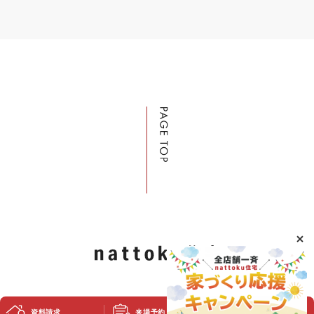
資料請求
来場予約
スタッフブログ