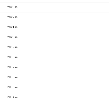
2023年
2022年
2021年
2020年
2019年
2018年
2017年
2016年
2015年
2014年