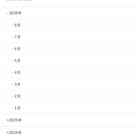
2026年
・8月
・7月
・6月
・5月
・4月
・3月
・2月
・1月
2025年
2024年