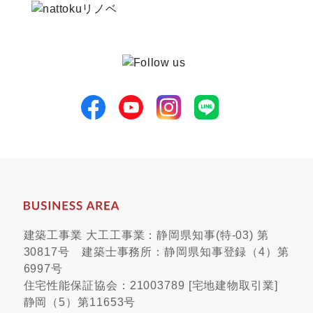
建築工事業 大工工事業：静岡県知事(特-03) 第
30817号 建築士事務所：静岡県知事登録（4）第
6997号
住宅性能保証協会：21003789 [宅地建物取引業]
静岡（5）第11653号