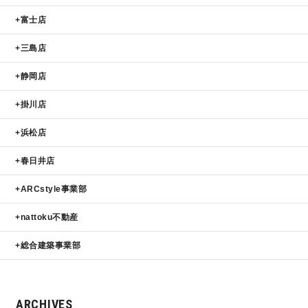
富士店
三島店
静岡店
掛川店
浜松店
春日井店
ARCstyle事業部
nattoku不動産
総合建築事業部
ARCHIVES