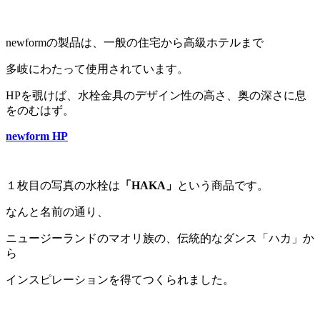
newformの製品は、一般の住宅から高級ホテルまで
多岐にわたって使用されています。
HPを覗けば、水栓金具のデザイン性の高さ、奥の深さに息
をのむはず。
newform HP
１枚目の写真の水栓は
「HAKA」
という商品です。
なんと名前の通り、
ニュージーランドのマオリ族の、伝統的なダンス「ハカ」か
ら
インスピレーションを得てつくられました。