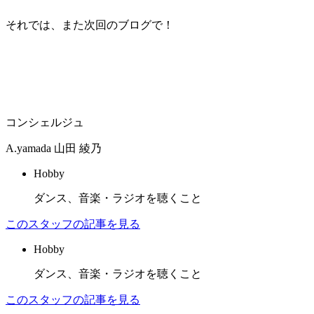
それでは、また次回のブログで！
コンシェルジュ
A.yamada
山田 綾乃
Hobby
ダンス、音楽・ラジオを聴くこと
このスタッフの記事を見る
Hobby
ダンス、音楽・ラジオを聴くこと
このスタッフの記事を見る