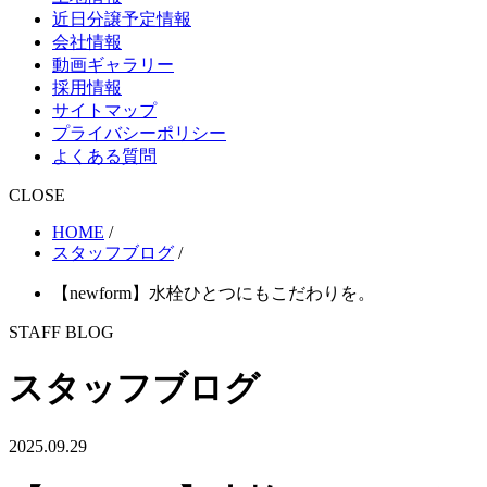
近日分譲予定情報
会社情報
動画ギャラリー
採用情報
サイトマップ
プライバシーポリシー
よくある質問
CLOSE
HOME
/
スタッフブログ
/
【newform】水栓ひとつにもこだわりを。
STAFF BLOG
スタッフブログ
2025.09.29