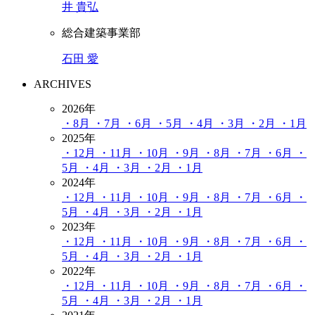
井 貴弘
総合建築事業部
石田 愛
ARCHIVES
2026年
・8月
・7月
・6月
・5月
・4月
・3月
・2月
・1月
2025年
・12月
・11月
・10月
・9月
・8月
・7月
・6月
・
5月
・4月
・3月
・2月
・1月
2024年
・12月
・11月
・10月
・9月
・8月
・7月
・6月
・
5月
・4月
・3月
・2月
・1月
2023年
・12月
・11月
・10月
・9月
・8月
・7月
・6月
・
5月
・4月
・3月
・2月
・1月
2022年
・12月
・11月
・10月
・9月
・8月
・7月
・6月
・
5月
・4月
・3月
・2月
・1月