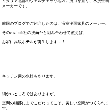
イタリア北部のヴェルチェッリ地方に拠点を置く、水洗金物
メーカーです。
前回のブログでご紹介したのは、浴室洗面家具のメーカー。
そのcasabath社の洗面台と組み合わせて使えば、
お家に高級ホテルが誕生します…！
キッチン用の水栓もあります。
細かいところではありますが、
空間の細部にまでこだわってこそ、美しい空間がつくられま
す。