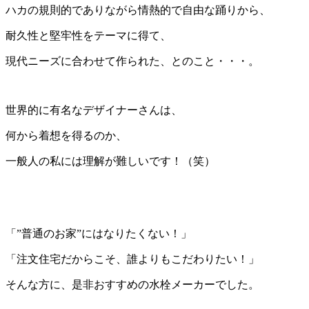
ハカの規則的でありながら情熱的で自由な踊りから、
耐久性と堅牢性をテーマに得て、
現代ニーズに合わせて作られた、とのこと・・・。
世界的に有名なデザイナーさんは、
何から着想を得るのか、
一般人の私には理解が難しいです！（笑）
「”普通のお家”にはなりたくない！」
「注文住宅だからこそ、誰よりもこだわりたい！」
そんな方に、是非おすすめの水栓メーカーでした。