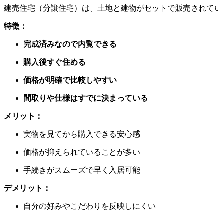
建売住宅（分譲住宅）は、土地と建物がセットで販売されて
特徴：
完成済みなので内覧できる
購入後すぐ住める
価格が明確で比較しやすい
間取りや仕様はすでに決まっている
メリット：
実物を見てから購入できる安心感
価格が抑えられていることが多い
手続きがスムーズで早く入居可能
デメリット：
自分の好みやこだわりを反映しにくい