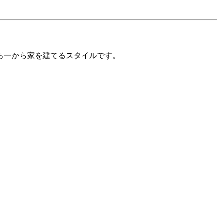
ら一から家を建てるスタイルです。