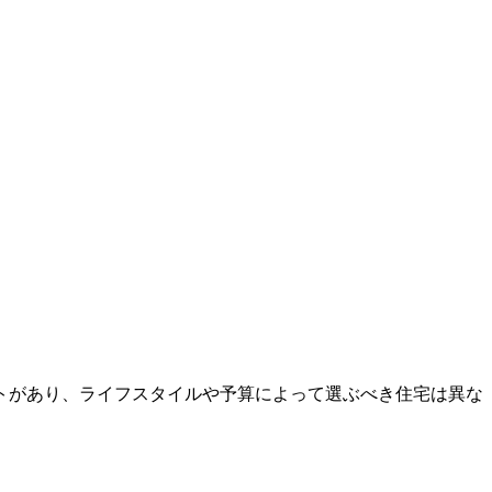
トがあり、ライフスタイルや予算によって選ぶべき住宅は異な