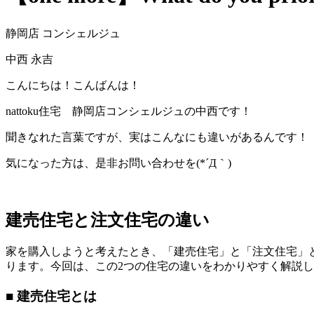
静岡店 コンシェルジュ
中西 永吉
こんにちは！こんばんは！
nattoku住宅 静岡店コンシェルジュの中西です！
聞きなれた言葉ですが、実はこんなにも違いがあるんです！
気になった方は、是非お問い合わせを(*´Д｀)
建売住宅と注文住宅の違い
家を購入しようと考えたとき、「建売住宅」と「注文住宅」
ります。今回は、この2つの住宅の違いをわかりやすく解説
■ 建売住宅とは