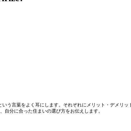
という言葉をよく耳にします。それぞれにメリット・デメリッ
し、自分に合った住まいの選び方をお伝えします。