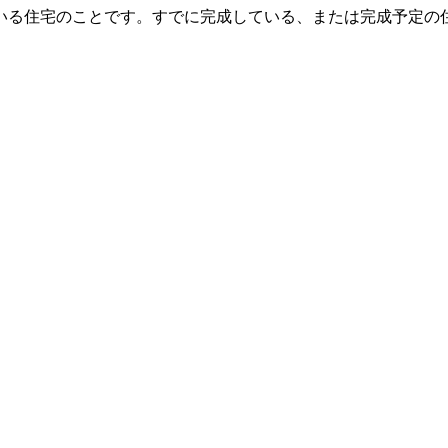
いる住宅のことです。すでに完成している、または完成予定の