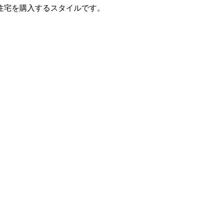
住宅を購入するスタイルです。