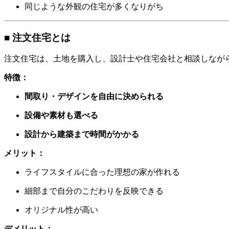
同じような外観の住宅が多くなりがち
■ 注文住宅とは
注文住宅は、土地を購入し、設計士や住宅会社と相談しなが
特徴：
間取り・デザインを自由に決められる
設備や素材も選べる
設計から建築まで時間がかかる
メリット：
ライフスタイルに合った理想の家が作れる
細部まで自分のこだわりを反映できる
オリジナル性が高い
デメリット：