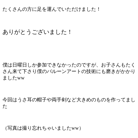
たくさんの方に足を運んでいただけました！
ありがとうございました！
僕は日曜日しか参加できなかったのですが、お子さんもたく
さん来て下さり僕のバルーンアートの技術にも磨きがかかり
ましたww
今回はうさ耳の帽子や両手剣など大きめのものを作ってまし
た
（写真は撮り忘れちゃいましたww）