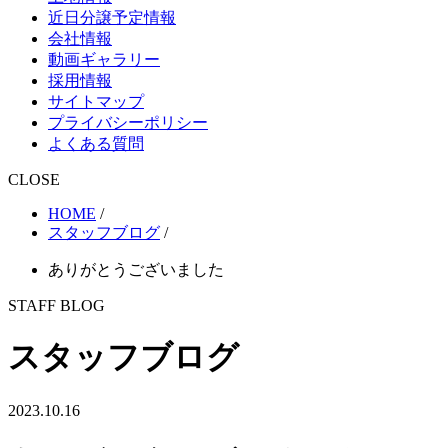
近日分譲予定情報
会社情報
動画ギャラリー
採用情報
サイトマップ
プライバシーポリシー
よくある質問
CLOSE
HOME
/
スタッフブログ
/
ありがとうございました
STAFF BLOG
スタッフブログ
2023.10.16