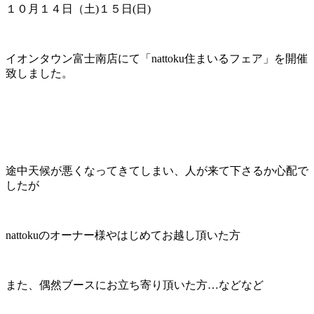
１０月１４日（土)１５日(日)
イオンタウン富士南店にて「nattoku住まいるフェア」を開催
致しました。
途中天候が悪くなってきてしまい、人が来て下さるか心配で
したが
nattokuのオーナー様やはじめてお越し頂いた方
また、偶然ブースにお立ち寄り頂いた方…などなど