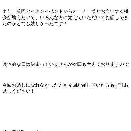
また、前回のイオンイベントからオーナー様とお会いする機
会が増えたので、いろんな方に覚えていただいてお話しでき
たのがとても嬉しかったです！
具体的な日は決まっていませんが次回も考えておりますので
今回お越しになれなかった方も今回お越し頂いた方もぜひお
越しください！