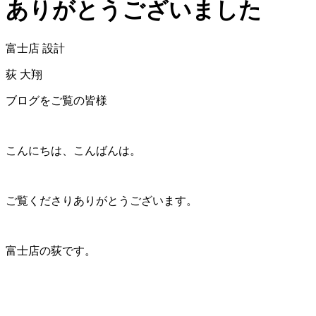
ありがとうございました
富士店 設計
荻 大翔
ブログをご覧の皆様
こんにちは、こんばんは。
ご覧くださりありがとうございます。
富士店の荻です。