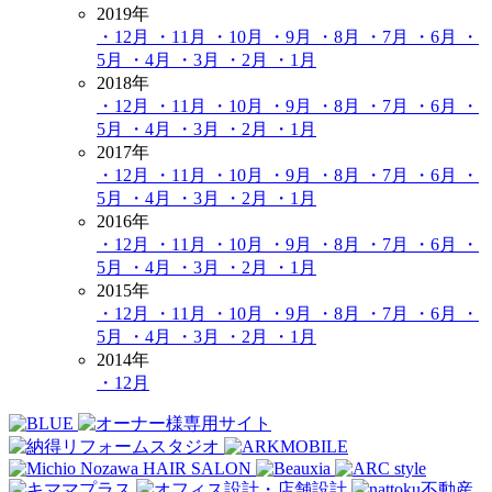
2019年
・12月
・11月
・10月
・9月
・8月
・7月
・6月
・
5月
・4月
・3月
・2月
・1月
2018年
・12月
・11月
・10月
・9月
・8月
・7月
・6月
・
5月
・4月
・3月
・2月
・1月
2017年
・12月
・11月
・10月
・9月
・8月
・7月
・6月
・
5月
・4月
・3月
・2月
・1月
2016年
・12月
・11月
・10月
・9月
・8月
・7月
・6月
・
5月
・4月
・3月
・2月
・1月
2015年
・12月
・11月
・10月
・9月
・8月
・7月
・6月
・
5月
・4月
・3月
・2月
・1月
2014年
・12月