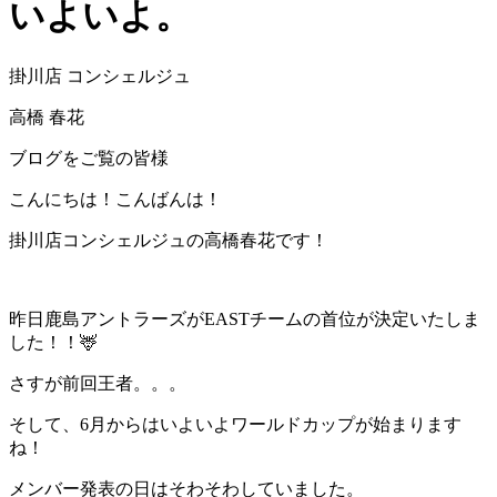
いよいよ。
掛川店 コンシェルジュ
高橋 春花
ブログをご覧の皆様
こんにちは！こんばんは！
掛川店コンシェルジュの高橋春花です！
昨日鹿島アントラーズがEASTチームの首位が決定いたしま
した！！🦌
さすが前回王者。。。
そして、6月からはいよいよワールドカップが始まります
ね！
メンバー発表の日はそわそわしていました。