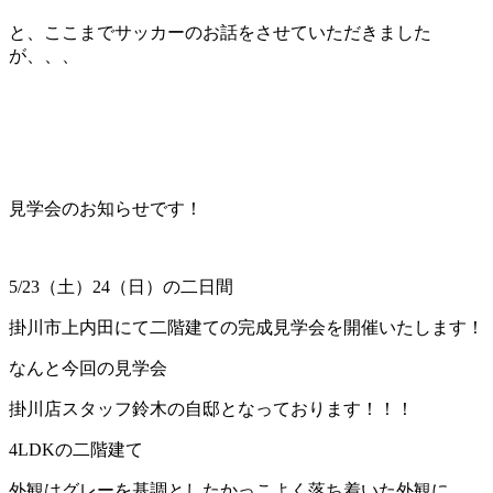
と、ここまでサッカーのお話をさせていただきました
が、、、
見学会のお知らせです！
5/23（土）24（日）の二日間
掛川市上内田にて二階建ての完成見学会を開催いたします！
なんと今回の見学会
掛川店スタッフ鈴木の自邸となっております！！！
4LDKの二階建て
外観はグレーを基調としたかっこよく落ち着いた外観に。