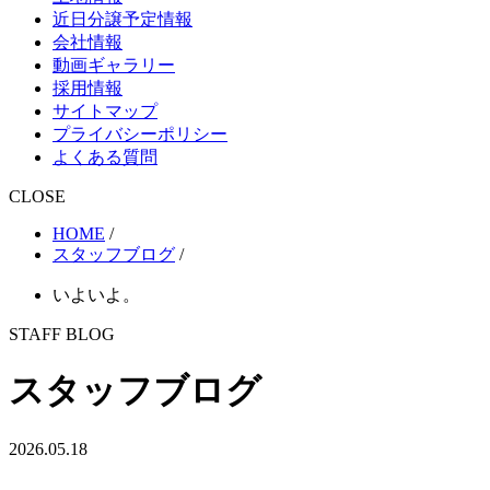
近日分譲予定情報
会社情報
動画ギャラリー
採用情報
サイトマップ
プライバシーポリシー
よくある質問
CLOSE
HOME
/
スタッフブログ
/
いよいよ。
STAFF BLOG
スタッフブログ
2026.05.18