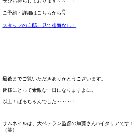
ぜひお待ちしております～～！！
ご予約・詳細はこちらから👇
スタッフの自邸。見て後悔なし！
最後までご覧いただきありがとうございます。
皆様にとって素敵な一日になりますよに。
以上！ぱるちゃんでした～～～！
サムネイルは、大ベテラン監督の加藤さんinイタリアです！
（笑）