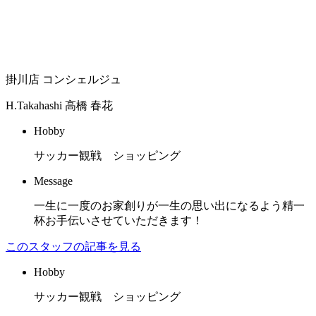
掛川店 コンシェルジュ
H.Takahashi
高橋 春花
Hobby
サッカー観戦 ショッピング
Message
一生に一度のお家創りが一生の思い出になるよう精一
杯お手伝いさせていただきます！
このスタッフの記事を見る
Hobby
サッカー観戦 ショッピング