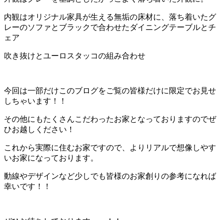
内観はオリジナル家具が生える無垢の床材に、落ち着いたグ
レーのソファとブラックで合わせたダイニングテーブルとチ
ェア
吹き抜けとユーロスタッコの組み合わせ
今回は一部だけこのブログをご覧の皆様だけに限定でお見せ
しちゃいます！！
その他にもたくさんこだわったお家となっておりますのでぜ
ひお越しください！
これから実際に住むお家ですので、よりリアルで想像しやす
いお家になっております。
動線やデザインなど少しでも皆様のお家創りの参考になれば
幸いです！！