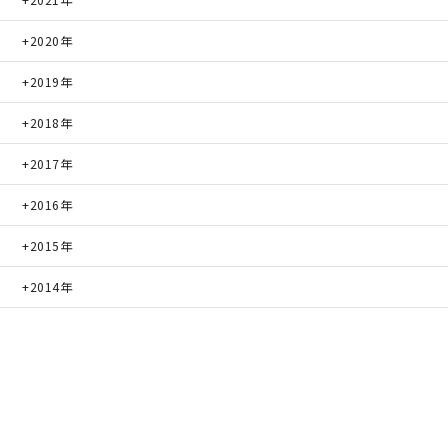
2020年
2019年
2018年
2017年
2016年
2015年
2014年