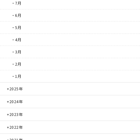
・7月
・6月
・5月
・4月
・3月
・2月
・1月
2025年
2024年
2023年
2022年
2021年